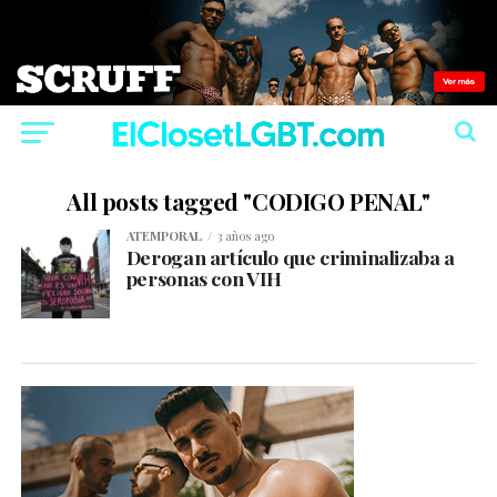
All posts tagged "CODIGO PENAL"
ATEMPORAL
3 años ago
Derogan artículo que criminalizaba a
personas con VIH