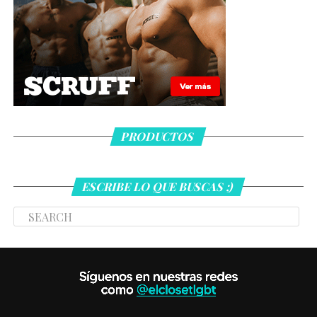
PRODUCTOS
ESCRIBE LO QUE BUSCAS ;)