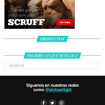
PRODUCTOS
ESCRIBE LO QUE BUSCAS ;)