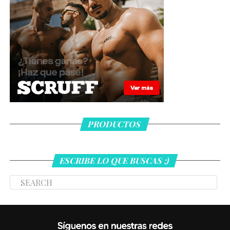
PRODUCTOS
ESCRIBE LO QUE BUSCAS ;)