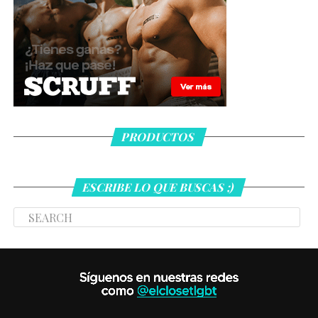
PRODUCTOS
ESCRIBE LO QUE BUSCAS ;)