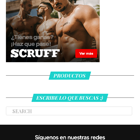
PRODUCTOS
ESCRIBE LO QUE BUSCAS ;)