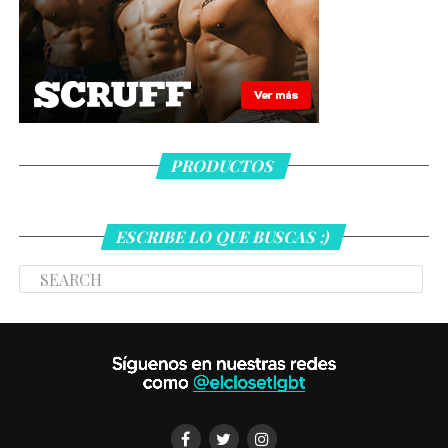
PRODUCTOS
ESCRIBE LO QUE BUSCAS ;)