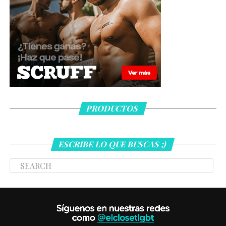
PRODUCTOS
ESCRIBE LO QUE BUSCAS ;)