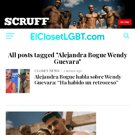
All posts tagged "Alejandra Bogue Wendy
Guevara"
CLOSET NEWS
2 meses ago
Alejandra Bogue habla sobre Wendy
Guevara: “Ha habido un retroceso”