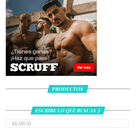
PRODUCTOS
ESCRIBE LO QUE BUSCAS ;)