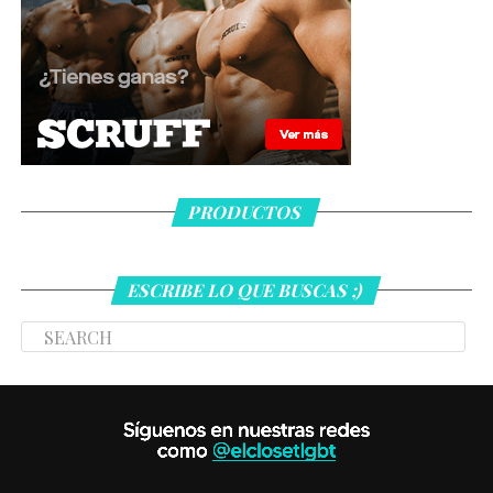
PRODUCTOS
ESCRIBE LO QUE BUSCAS ;)