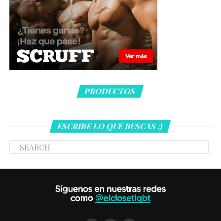
PRODUCTOS
ESCRIBE LO QUE BUSCAS ;)