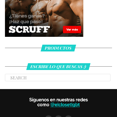
PRODUCTOS
ESCRIBE LO QUE BUSCAS ;)