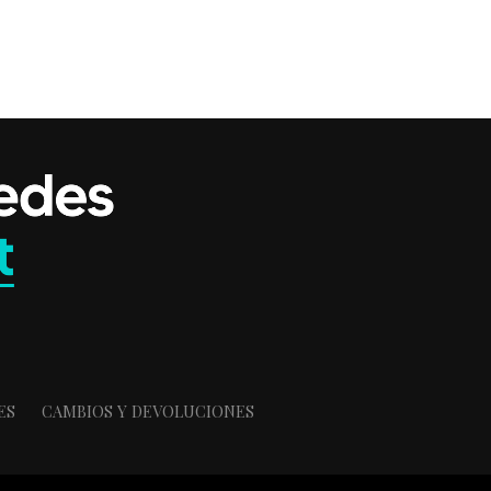
ES
CAMBIOS Y DEVOLUCIONES