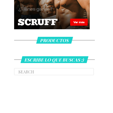
PRODUCTOS
ESCRIBE LO QUE BUSCAS ;)