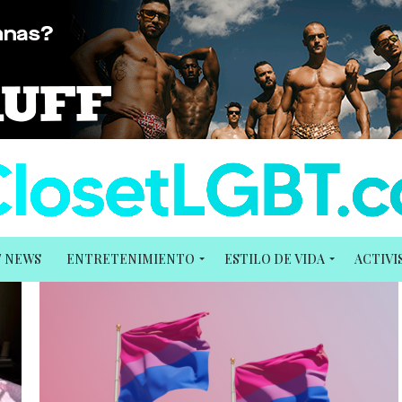
T NEWS
ENTRETENIMIENTO
ESTILO DE VIDA
ACTIV