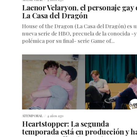
Laenor Velaryon, el personaje gay 
La Casa del Dragón
House of the Dragon (La Casa del Dragón) es 
nueva serie de HBO, precuela de la conocida -y
polémica por su final- serie Game of...
ATEMPORAL
4 años ago
Heartstopper: La segunda
temporada está en producción y h