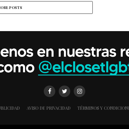
ORE POSTS
BLICIDAD
AVISO DE PRIVACIDAD
TÉRMINOS Y CONDICION