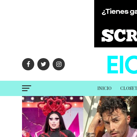
INICIO
CLOSE