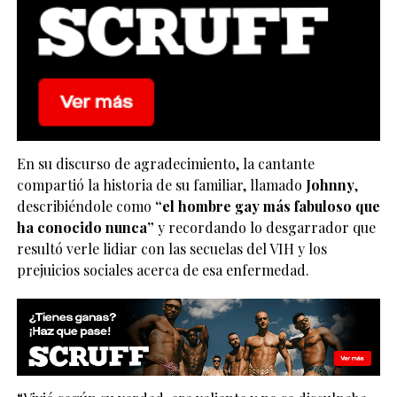
En su discurso de agradecimiento, la cantante
compartió la historia de su familiar, llamado
Johnny
,
describiéndole como
“el hombre gay más fabuloso que
ha conocido nunca”
y recordando lo desgarrador que
resultó verle lidiar con las secuelas del VIH y los
prejuicios sociales acerca de esa enfermedad.