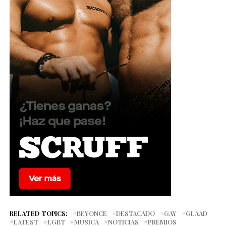
RELATED TOPICS:
BEYONCE
DESTACADO
GAY
GLAAD
LATEST
LGBT
MUSICA
NOTICIAS
PREMIOS