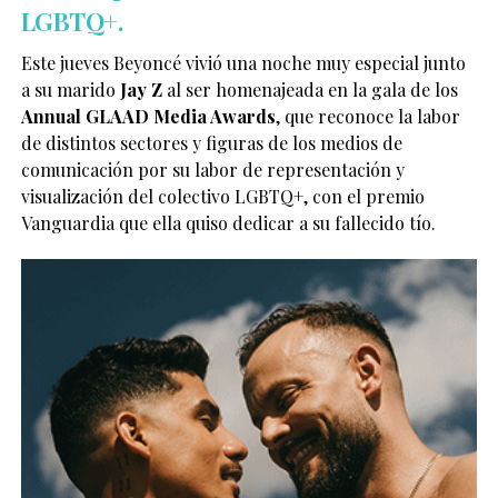
LGBTQ+.
Este jueves
Beyoncé
vivió una noche muy especial junto
a su marido
Jay Z
al ser homenajeada en la gala de los
Annual GLAAD Media Awards
, que reconoce la labor
de distintos sectores y figuras de los medios de
comunicación por su labor de representación y
visualización del colectivo LGBTQ+, con el premio
Vanguardia que ella quiso dedicar a su fallecido tío.