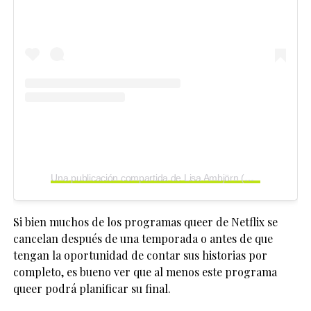
Una publicación compartida de Lisa Ambjörn (@lisa_ambjorn)
Si bien muchos de los programas queer de Netflix se
cancelan después de una temporada o antes de que
tengan la oportunidad de contar sus historias por
completo, es bueno ver que al menos este programa
queer podrá planificar su final.