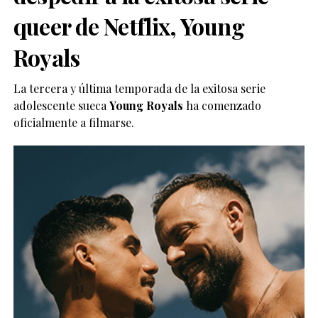
queer de Netflix, Young
Royals
La tercera y última temporada de la exitosa serie
adolescente sueca
Young Royals
ha comenzado
oficialmente a filmarse.