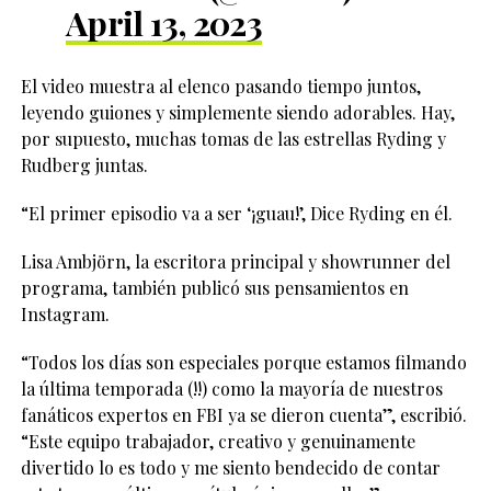
April 13, 2023
El video muestra al elenco pasando tiempo juntos,
leyendo guiones y simplemente siendo adorables. Hay,
por supuesto, muchas tomas de las estrellas Ryding y
Rudberg juntas.
“El primer episodio va a ser ‘¡guau!’, Dice Ryding en él.
Lisa Ambjörn, la escritora principal y showrunner del
programa, también publicó sus pensamientos en
Instagram.
“Todos los días son especiales porque estamos filmando
la última temporada (!!) como la mayoría de nuestros
fanáticos expertos en FBI ya se dieron cuenta”, escribió.
“Este equipo trabajador, creativo y genuinamente
divertido lo es todo y me siento bendecido de contar