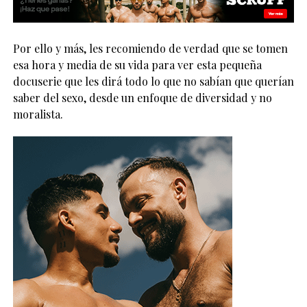
Por ello y más, les recomiendo de verdad que se tomen
esa hora y media de su vida para ver esta pequeña
docuserie que les dirá todo lo que no sabían que querían
saber del sexo, desde un enfoque de diversidad y no
moralista.