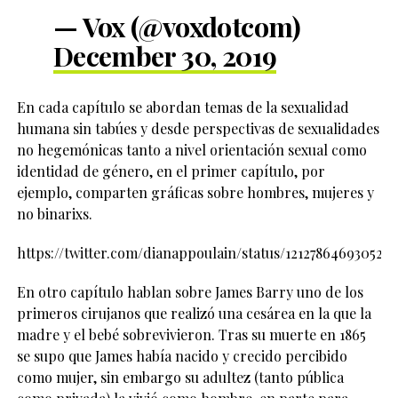
— Vox (@voxdotcom)
December 30, 2019
En cada capítulo se abordan temas de la sexualidad
humana sin tabúes y desde perspectivas de sexualidades
no hegemónicas tanto a nivel orientación sexual como
identidad de género, en el primer capítulo, por
ejemplo, comparten gráficas sobre hombres, mujeres y
no binarixs.
https://twitter.com/dianappoulain/status/1212786469305237
En otro capítulo hablan sobre James Barry uno de los
primeros cirujanos que realizó una cesárea en la que la
madre y el bebé sobrevivieron. Tras su muerte en 1865
se supo que James había nacido y crecido percibido
como mujer, sin embargo su adultez (tanto pública