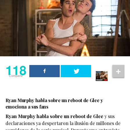
118
Compartir
Ryan Murphy habla sobre un reboot de Glee y
emociona a sus fans
Ryan Murphy habla sobre un reboot de Glee
y sus
declaraciones ya despertaron la ilusión de millones de