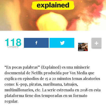
118
Compartir
“En pocas palabras” (Explained) es una miniserie
documental de Netflix producida por Vox Media que
explica en episodios de 15 a 20 minutos temas aleatorios
como: K-pop, piratas, marihuana, tatuajes,
multimillonarios, etc. La serie estrenada en 2018 en esta
plataforma tiene dos temporadas en su formato
regular.