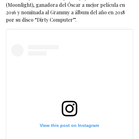
(Moonlight), ganadora del Óscar a mejor película en
2016 y nominada al Grammy a álbum del año en 2018
por su disco “Dirty Computer”.
View this post on Instagram