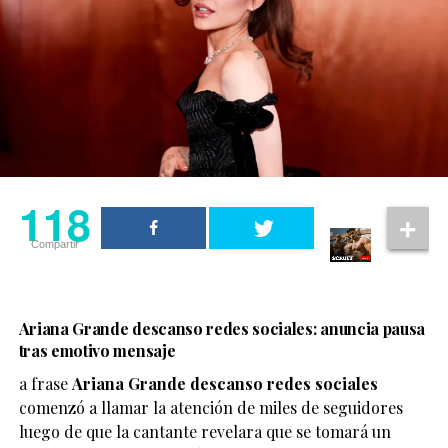
118
Compartir
Ariana Grande descanso redes sociales: anuncia pausa
tras emotivo mensaje
a frase
Ariana Grande descanso redes sociales
comenzó a llamar la atención de miles de seguidores
luego de que la cantante revelara que se tomará un