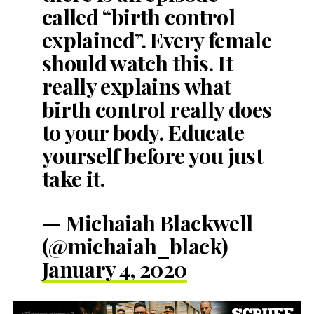
called “birth control
explained”. Every female
should watch this. It
really explains what
birth control really does
to your body. Educate
yourself before you just
take it.
— Michaiah Blackwell
(@michaiah_black)
January 4, 2020