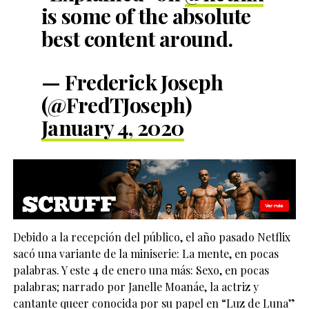
is some of the absolute
best content around.
— Frederick Joseph
(@FredTJoseph)
January 4, 2020
Debido a la recepción del público, el año pasado Netflix
sacó una variante de la miniserie: La mente, en pocas
palabras. Y este 4 de enero una más: Sexo, en pocas
palabras; narrado por Janelle Moanáe, la actriz y
cantante queer conocida por su papel en “Luz de Luna”