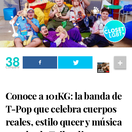
38
Compartir
Conoce a 101KG: la banda de
T-Pop que celebra cuerpos
reales, estilo queer y música