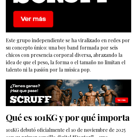
Este grupo independiente se ha viralizado en redes por
su concepto único: una boy band formada por seis
chicos con presencia corporal diversa, abrazando la
idea de que el peso, la forma o el tamaño no limitan el
talento ni la pasión por la música pop.
Qué es 101KG y por qué importa
101KG debutó oficialmente el 10 de noviembre de 2025