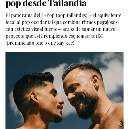
pop desde Tailandia
El panorama del T-Pop (pop tailandés) —el equivalente
local al pop occidental que combina ritmos pegajosos
con estética visual fuerte— acaba de sumar un nuevo
proyecto que está rompiendo esquemas: 101KG
(pronunciado one o one kay gee).