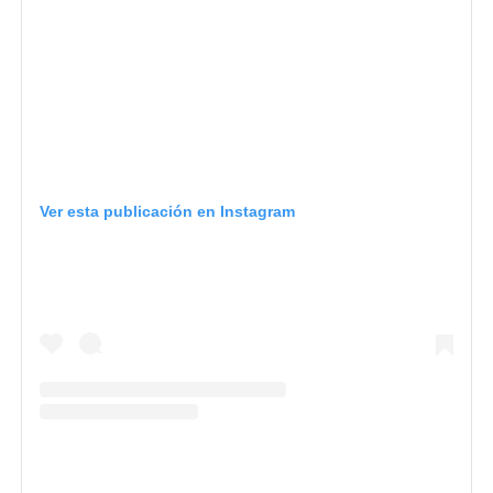
Ver esta publicación en Instagram