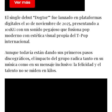
El single debut “Dogtor” fue lanzado en plataformas
digitales el 10 de noviembre de 2025, presentando a
101KG con un sonido pegajoso que fusiona pop
moderno con estética visual propia del T-Pop
internacional.
Aunque todavía están dando sus primeros pasos
discográficos, el impacto del grupo radica tanto en su
música como en su mensaje inclusivo: la felicidad y el
talento no se miden en kilos.