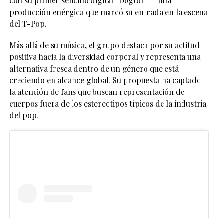
con su primer sencillo digital “Dogtor” —una
producción enérgica que marcó su entrada en la escena
del T-Pop.
Más allá de su música, el grupo destaca por su actitud
positiva hacia la diversidad corporal y representa una
alternativa fresca dentro de un género que está
creciendo en alcance global. Su propuesta ha captado
la atención de fans que buscan representación de
cuerpos fuera de los estereotipos típicos de la industria
del pop.