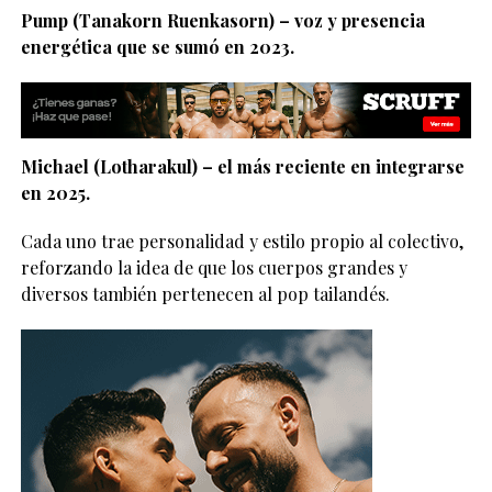
Pump (Tanakorn Ruenkasorn) – voz y presencia
energética que se sumó en 2023.
Michael (Lotharakul) – el más reciente en integrarse
en 2025.
Cada uno trae personalidad y estilo propio al colectivo,
reforzando la idea de que los cuerpos grandes y
diversos también pertenecen al pop tailandés.