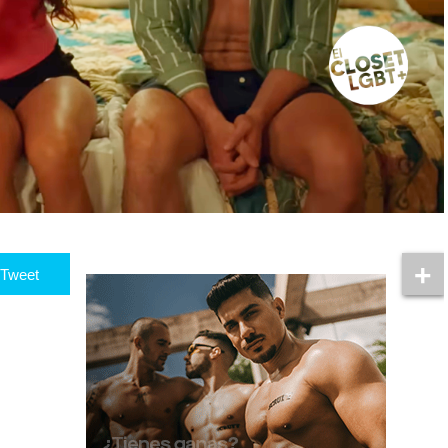
Tweet