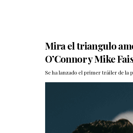
Mira el triangulo am
O’Connor y Mike Faist
Se ha lanzado el primer tráiler de la