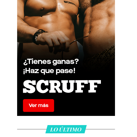
LO ÚLTIMO