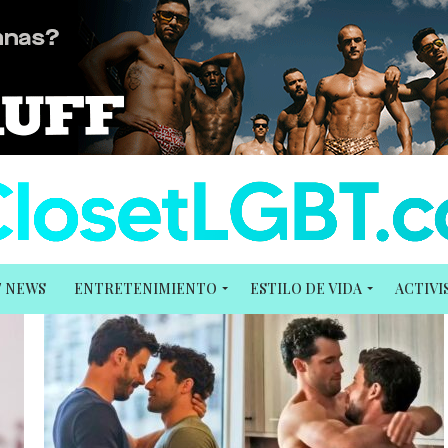
T NEWS
ENTRETENIMIENTO
ESTILO DE VIDA
ACTIV