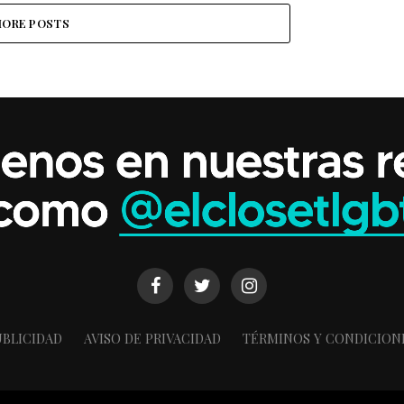
ORE POSTS
BLICIDAD
AVISO DE PRIVACIDAD
TÉRMINOS Y CONDICION