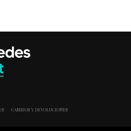
ES
CAMBIOS Y DEVOLUCIONES