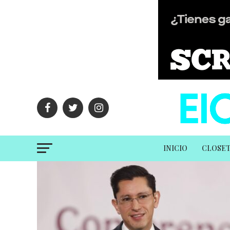
INICIO
CLOSE