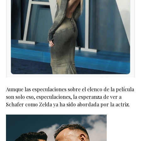
Aunque las especulaciones sobre el elenco de la película
son solo eso, especulaciones, la esperanza de ver a
Schafer como Zelda ya ha sido abordada por la actriz.