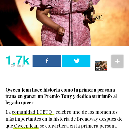
1.7k
Compartir
Qween Jean hace historia como la primera persona
trans en ganar un Premio Tony y dedica su triunfo al
legado queer
La
comunidad LGBTQ+
celebró uno de los momentos
más importantes en la historia de Broadway después de
que
Qween Jean
se convirtiera en la primera persona