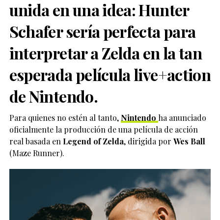
unida en una idea: Hunter
Schafer sería perfecta para
interpretar a Zelda en la tan
esperada película live+action
de Nintendo.
Para quienes no estén al tanto,
Nintendo
ha anunciado
oficialmente la producción de una película de acción
real basada en
Legend of Zelda
, dirigida por
Wes Ball
(Maze Runner).