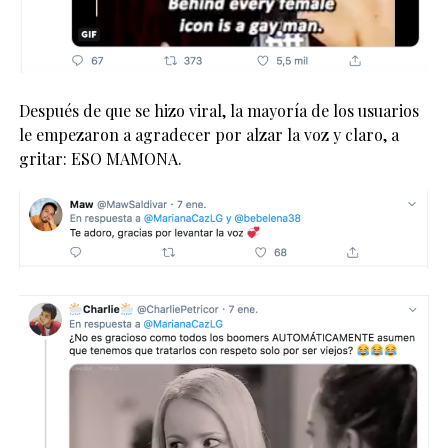
Después de que se hizo viral, la mayoría de los usuarios
le empezaron a agradecer por alzar la voz y claro, a
gritar: ESO MAMONA.