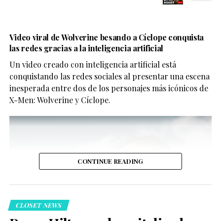
Video viral de Wolverine besando a Cíclope conquista
las redes gracias a la inteligencia artificial
Un video creado con inteligencia artificial está
conquistando las redes sociales al presentar una escena
inesperada entre dos de los personajes más icónicos de
X-Men: Wolverine y Cíclope.
CONTINUE READING
CLOSET NEWS