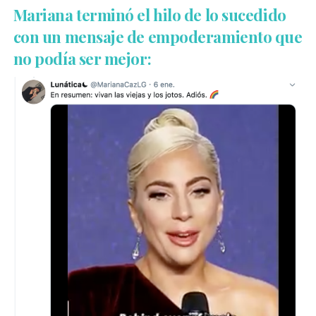
Mariana terminó el hilo de lo sucedido
con un mensaje de empoderamiento que
no podía ser mejor: