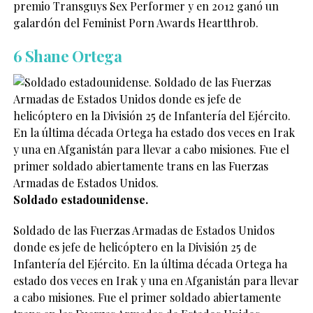
premio Transguys Sex Performer y en 2012 ganó un
galardón del Feminist Porn Awards Heartthrob.
6 Shane Ortega
Soldado estadounidense.
Soldado de las Fuerzas Armadas de Estados Unidos
donde es jefe de helicóptero en la División 25 de
Infanterí­a del Ejército. En la última década Ortega ha
estado dos veces en Irak y una en Afganistán para llevar
a cabo misiones. Fue el primer soldado abiertamente