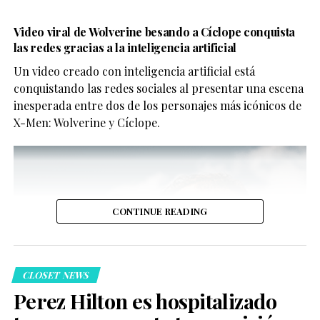
Video viral de Wolverine besando a Cíclope conquista
las redes gracias a la inteligencia artificial
Un video creado con inteligencia artificial está
conquistando las redes sociales al presentar una escena
inesperada entre dos de los personajes más icónicos de
X-Men: Wolverine y Cíclope.
CONTINUE READING
CLOSET NEWS
Perez Hilton es hospitalizado