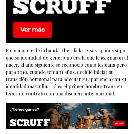
Forma parte de la banda The Clicks. A sus 14 años supo
que su identidad de género no era la que le asignaron al
nacer, al año siguiente se reconoció como lesbiana pero
para 2010, cuando tenía 31 años, decidió iniciar su
transición hormonal para adecuar su apariencia con su
identidad masculina. Él es el primer hombre trans en
tener un contrato con una disquera internacional.