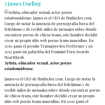
5 James Darling
Artista, educador sexual, actor porno
estadounidense.
James es el CEO de ftmfucker.com. Luego de notar la
ausencia de pornografía fuera del fetichismo y de
recibir miles de mensajes sobre dónde encontrar porno
de chicos trans, este hombre decidió crear su propio
sitio web porno trans masculino. En 2010 ganó el