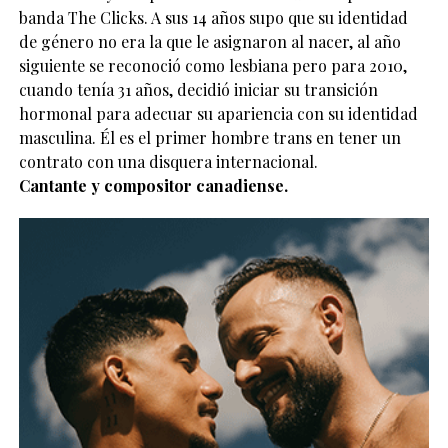
Cantante y compositor canadiense.