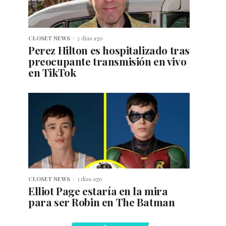
CLOSET NEWS
2 días ago
Perez Hilton es hospitalizado tras
preocupante transmisión en vivo
en TikTok
CLOSET NEWS
3 días ago
Elliot Page estaría en la mira
para ser Robin en The Batman