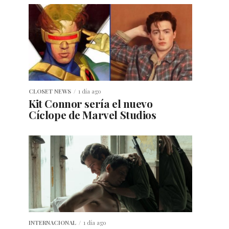
CLOSET NEWS
1 día ago
Kit Connor sería el nuevo
Cíclope de Marvel Studios
INTERNACIONAL
1 día ago