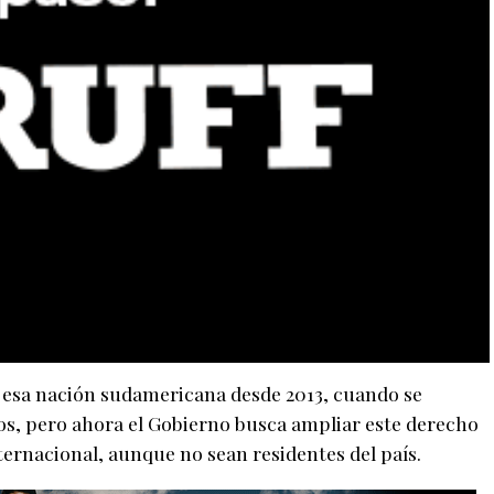
n esa nación sudamericana desde 2013, cuando se
os, pero ahora el Gobierno busca ampliar este derecho
ternacional, aunque no sean residentes del país.