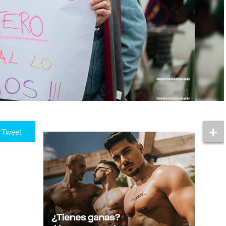
Tweet