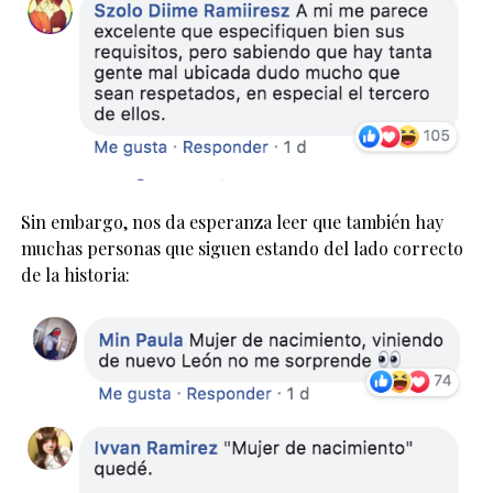
Sin embargo, nos da esperanza leer que también hay
muchas personas que siguen estando del lado correcto
de la historia: