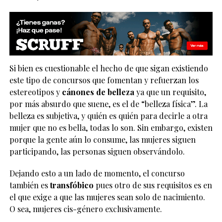
Si bien es cuestionable el hecho de que sigan existiendo
este tipo de concursos que fomentan y refuerzan los
estereotipos y
cánones de belleza
ya que un requisito,
por más absurdo que suene, es el de “belleza física”. La
belleza es subjetiva, y quién es quién para decirle a otra
mujer que no es bella, todas lo son. Sin embargo, existen
porque la gente aún lo consume, las mujeres siguen
participando, las personas siguen observándolo.
Dejando esto a un lado de momento, el concurso
también es
transfóbico
pues otro de sus requisitos es en
el que exige a que las mujeres sean solo de nacimiento.
O sea, mujeres cis-género exclusivamente.