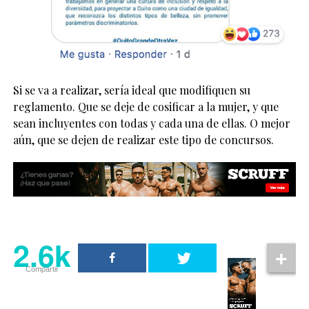
Si se va a realizar, sería ideal que modifiquen su
reglamento. Que se deje de cosificar a la mujer, y que
sean incluyentes con todas y cada una de ellas. O mejor
aún, que se dejen de realizar este tipo de concursos.
2.6k
Compartir