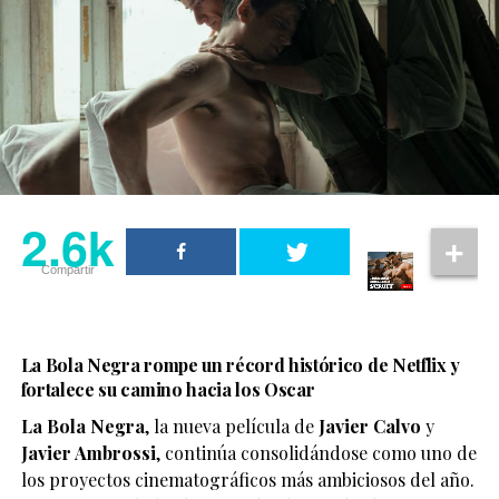
2.6k
Compartir
La Bola Negra rompe un récord histórico de Netflix y
fortalece su camino hacia los Oscar
La Bola Negra
, la nueva película de
Javier Calvo
y
Javier Ambrossi
, continúa consolidándose como uno de
los proyectos cinematográficos más ambiciosos del año.