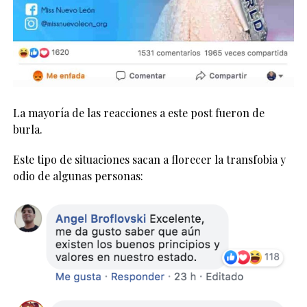
La mayoría de las reacciones a este post fueron de
burla.
Este tipo de situaciones sacan a florecer la transfobia y
odio de algunas personas: