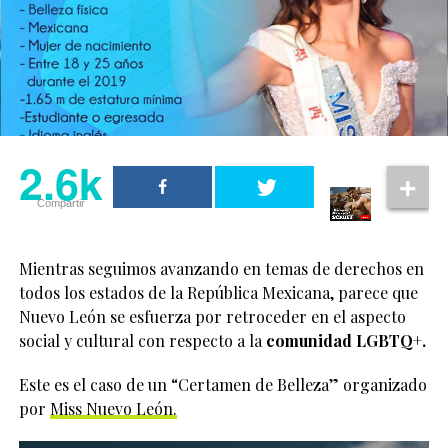
2.6k
Compartir
Mientras seguimos avanzando en temas de derechos en
todos los estados de la República Mexicana, parece que
Nuevo León se esfuerza por retroceder en el aspecto
social y cultural con respecto a la
comunidad LGBTQ+.
Este es el caso de un “Certamen de Belleza” organizado
por
Miss Nuevo León.