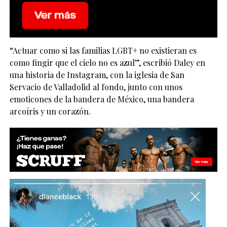
“Actuar como si las familias LGBT+ no existieran es
como fingir que el cielo no es azul”, escribió Daley en
una historia de Instagram, con la iglesia de San
Servacio de Valladolid al fondo, junto con unos
emoticones de la bandera de México, una bandera
arcoíris y un corazón.