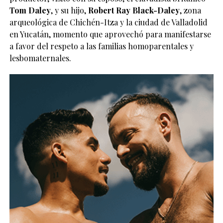
Tom Daley
, y su hijo,
Robert Ray Black-Daley
, zona
arqueológica de Chichén-Itza y la ciudad de Valladolid
en Yucatán, momento que aprovechó para manifestarse
a favor del respeto a las familias homoparentales y
lesbomaternales.