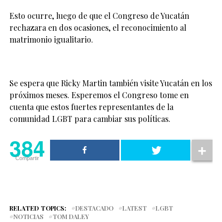
Esto ocurre, luego de que el Congreso de Yucatán
rechazara en dos ocasiones, el reconocimiento al
matrimonio igualitario.
Se espera que Ricky Martin también visite Yucatán en los
próximos meses. Esperemos el Congreso tome en
cuenta que estos fuertes representantes de la
comunidad LGBT para cambiar sus políticas.
384
Compartir
RELATED TOPICS:
DESTACADO
LATEST
LGBT
NOTICIAS
TOM DALEY