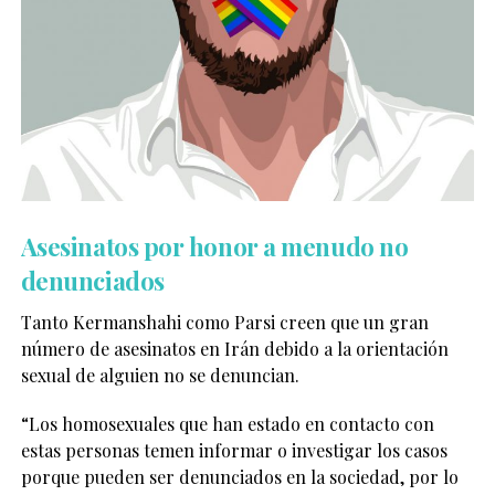
Asesinatos por honor a menudo no
denunciados
Tanto Kermanshahi como Parsi creen que un gran
número de asesinatos en Irán debido a la orientación
sexual de alguien no se denuncian.
“Los homosexuales que han estado en contacto con
estas personas temen informar o investigar los casos
porque pueden ser denunciados en la sociedad, por lo