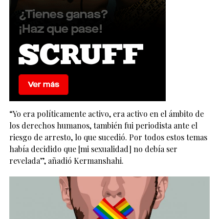
“Yo era políticamente activo, era activo en el ámbito de
los derechos humanos, también fui periodista ante el
riesgo de arresto, lo que sucedió. Por todos estos temas
había decidido que [mi sexualidad] no debía ser
revelada”, añadió Kermanshahi.