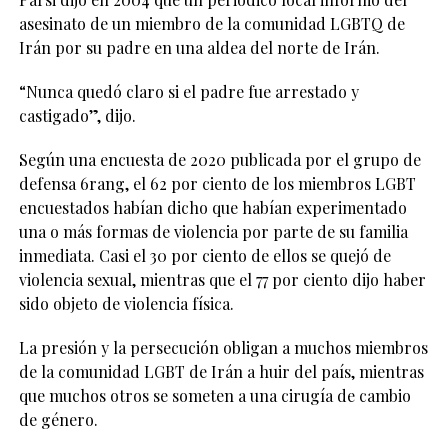
asesinato de un miembro de la comunidad LGBTQ de
Irán por su padre en una aldea del norte de Irán.
“Nunca quedó claro si el padre fue arrestado y
castigado”, dijo.
Según una encuesta de 2020 publicada por el grupo de
defensa 6rang, el 62 por ciento de los miembros LGBT
encuestados habían dicho que habían experimentado
una o más formas de violencia por parte de su familia
inmediata. Casi el 30 por ciento de ellos se quejó de
violencia sexual, mientras que el 77 por ciento dijo haber
sido objeto de violencia física.
La presión y la persecución obligan a muchos miembros
de la comunidad LGBT de Irán a huir del país, mientras
que muchos otros se someten a una cirugía de cambio
de género.