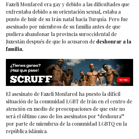
Fazeli Monfared era gay y debido a las dificultades que
enfrentaba debido a su orientación sexual, estaba a
punto de huir de su Irán natal hacia Turquía. Pero fue
asesinado por miembros de su familia antes de que
pudiera abandonar la provincia suroccidental de
Juzestán después de que lo acusaron de
deshonrar a la
familia.
El asesinato de Fazeli Monfared ha puesto la difícil
situación de la comunidad LGBT de Irán en el centro de
atención en medio de preocupaciones de que este no
será el último caso de los asesinatos por “deshonra”
por parte de miembrxs de la comunidad LGBTQ en la
república islámica.