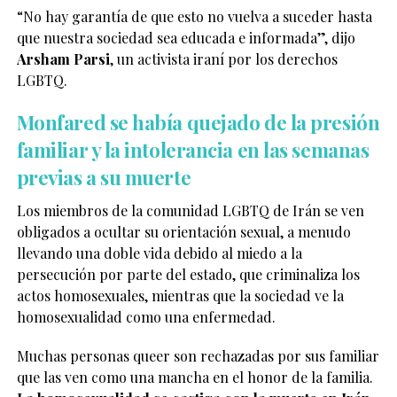
“No hay garantía de que esto no vuelva a suceder hasta
que nuestra sociedad sea educada e informada”, dijo
Arsham Parsi
, un activista iraní por los derechos
LGBTQ.
Monfared se había quejado de la presión
familiar y la intolerancia en las semanas
previas a su muerte
Los miembros de la comunidad LGBTQ de Irán se ven
obligados a ocultar su orientación sexual, a menudo
llevando una doble vida debido al miedo a la
persecución por parte del estado, que criminaliza los
actos homosexuales, mientras que la sociedad ve la
homosexualidad como una enfermedad.
Muchas personas queer son rechazadas por sus familiar
que las ven como una mancha en el honor de la familia.