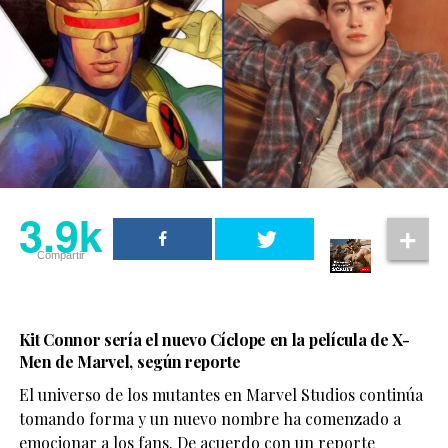
3.9k
Compartir
Kit Connor sería el nuevo Cíclope en la película de X-
Men de Marvel, según reporte
El universo de los mutantes en Marvel Studios continúa
tomando forma y un nuevo nombre ha comenzado a
emocionar a los fans. De acuerdo con un reporte