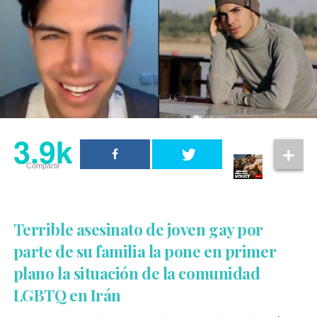
3.9k
Compartir
Terrible asesinato de joven gay por
parte de su familia la pone en primer
plano la situación de la comunidad
LGBTQ en Irán