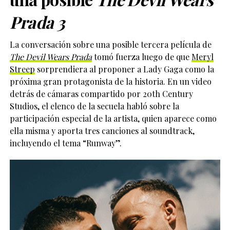
Prada 3
La conversación sobre una posible tercera película de
The Devil Wears Prada
tomó fuerza luego de que
Meryl
Streep
sorprendiera al proponer a
Lady Gaga
como la
próxima gran protagonista de la historia. En un video
detrás de cámaras compartido por 20th Century
Studios, el elenco de la secuela habló sobre la
participación especial de la artista, quien aparece como
ella misma y aporta tres canciones al soundtrack,
incluyendo el tema “Runway”.