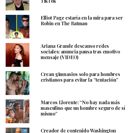
TikTok
Elliot Page estaría en la mira para ser
Robin en The Batman
Ariana Grande descanso redes
sociales: anuncia pausa tras emotivo
mensaje (VIDEO)
Crean gimnasios solo para hombres
cristianos para evitar la “tentación”
Marcos Llorente: “No hay nada más
masculino que un hombre seguro de sí
mismo”
Creador de contenido Washington