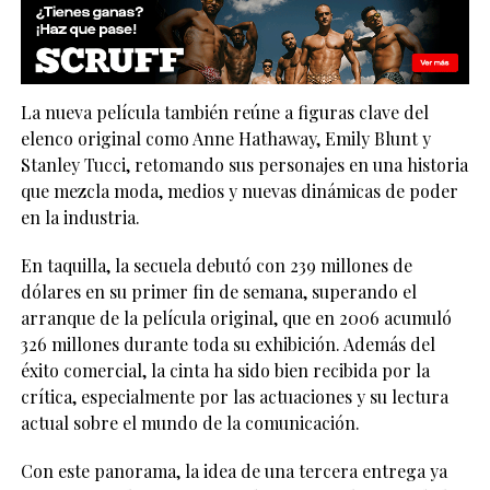
La nueva película también reúne a figuras clave del
elenco original como
Anne Hathaway
,
Emily Blunt
y
Stanley Tucci
, retomando sus personajes en una historia
que mezcla moda, medios y nuevas dinámicas de poder
en la industria.
En taquilla, la secuela debutó con 239 millones de
dólares en su primer fin de semana, superando el
arranque de la película original, que en 2006 acumuló
326 millones durante toda su exhibición. Además del
éxito comercial, la cinta ha sido bien recibida por la
crítica, especialmente por las actuaciones y su lectura
actual sobre el mundo de la comunicación.
Con este panorama, la idea de una tercera entrega ya