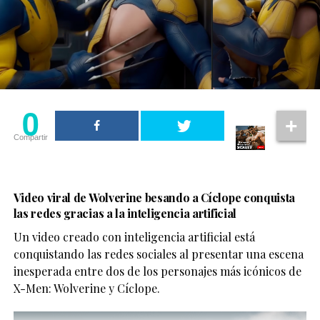
0
Compartir
Video viral de Wolverine besando a Cíclope conquista
las redes gracias a la inteligencia artificial
Un video creado con inteligencia artificial está
conquistando las redes sociales al presentar una escena
inesperada entre dos de los personajes más icónicos de
X-Men: Wolverine y Cíclope.