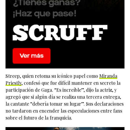
Streep, quien retoma su icónico papel como
Miranda
Priestly
, confesó que fue difícil mantener en secreto la
participación de Gaga. “Es increíble”, dijo la actriz, y
agregó que si algún día se realiza una tercera entrega,
la cantante “debería tomar su lugar”. Sus declaraciones
no tardaron en encender las especulaciones entre fans
sobre el futuro de la franquicia.