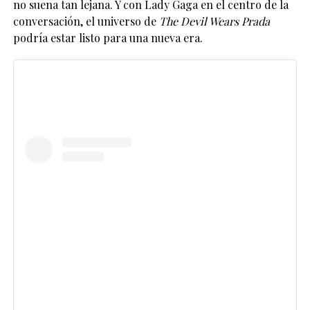
no suena tan lejana. Y con
Lady Gaga
en el centro de la
conversación, el universo de
The Devil Wears Prada
podría estar listo para una nueva era.