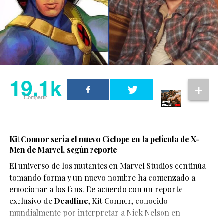
19.1k
Compartir
Kit Connor sería el nuevo Cíclope en la película de X-
Men de Marvel, según reporte
El universo de los mutantes en Marvel Studios continúa
tomando forma y un nuevo nombre ha comenzado a
emocionar a los fans. De acuerdo con un reporte
exclusivo de
Deadline
,
Kit Connor
, conocido
mundialmente por interpretar a Nick Nelson en