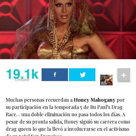
19.1k
Compartir
Muchas personas recuerdan a
Honey Mahogany
por
su participación en la temporada 5 de Ru Paul’s Drag
Race… una doble eliminación no pasa todos los días. A
pesar de su pronta salida, Honey siguió su carrera como
drag queen lo que la llevó a involucrarse en el activismo