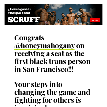
Congrats
@honeymahogany
on
receiving a seat as the
first black trans person
in San Francisco!!!
Your steps into
changing the game and
fighting for others is