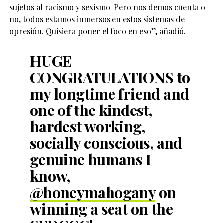
sujetos al racismo y sexismo. Pero nos demos cuenta o
no, todos estamos inmersos en estos sistemas de
opresión. Quisiera poner el foco en eso”, añadió.
HUGE
CONGRATULATIONS to
my longtime friend and
one of the kindest,
hardest working,
socially conscious, and
genuine humans I
know,
@honeymahogany
on
winning a seat on the