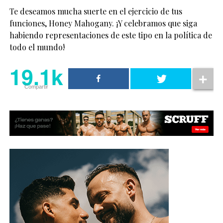
Te deseamos mucha suerte en el ejercicio de tus
funciones, Honey Mahogany. ¡Y celebramos que siga
habiendo representaciones de este tipo en la política de
todo el mundo!
19.1k
Compartir