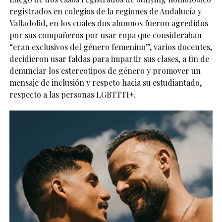
registrados en colegios de la regiones de Andalucía y
Valladolid, en los cuales dos alumnos fueron agredidos
por sus compañeros por usar ropa que consideraban
“eran exclusivos del género femenino”, varios docentes,
decidieron usar faldas para impartir sus clases, a fin de
denunciar los estereotipos de género y promover un
mensaje de inclusión y respeto hacia su estudiantado,
respecto a las personas LGBTTTI+.