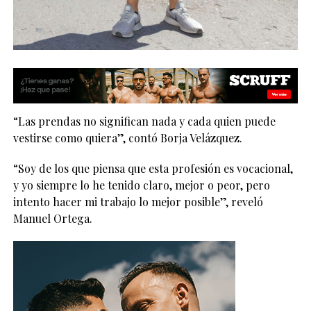
“Las prendas no significan nada y cada quien puede
vestirse como quiera”, contó Borja Velázquez.
“Soy de los que piensa que esta profesión es vocacional,
y yo siempre lo he tenido claro, mejor o peor, pero
intento hacer mi trabajo lo mejor posible”, reveló
Manuel Ortega.