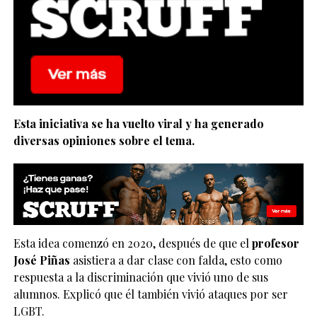
Esta iniciativa se ha vuelto viral y ha generado
diversas opiniones sobre el tema.
Esta idea comenzó en 2020, después de que el
profesor
José Piñas
asistiera a dar clase con falda, esto como
respuesta a la discriminación que vivió uno de sus
alumnos. Explicó que él también vivió ataques por ser
LGBT.