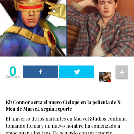
0
Compartir
Kit Connor sería el nuevo Cíclope en la película de X-
Men de Marvel, según reporte
El universo de los mutantes en Marvel Studios continúa
tomando forma y un nuevo nombre ha comenzado a
emocionar a los fans. De acuerdo con un reporte