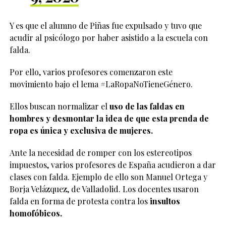
Y es que el alumno de Piñas fue expulsado y tuvo que
acudir al psicólogo por haber asistido a la escuela con
falda.
Por ello, varios profesores comenzaron este
movimiento bajo el lema #LaRopaNoTieneGénero.
Ellos buscan normalizar el
uso de las faldas en
hombres y desmontar la idea de que esta prenda de
ropa es única y exclusiva de mujeres.
Ante la necesidad de romper con los estereotipos
impuestos, varios profesores de España acudieron a dar
clases con falda. Ejemplo de ello son Manuel Ortega y
Borja Velázquez, de Valladolid. Los docentes usaron
falda en forma de protesta contra los
insultos
homofóbicos.