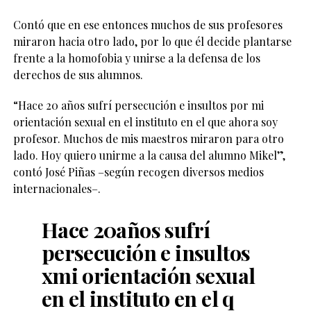
Contó que en ese entonces muchos de sus profesores
miraron hacia otro lado, por lo que él decide plantarse
frente a la homofobia y unirse a la defensa de los
derechos de sus alumnos.
“Hace 20 años sufrí persecución e insultos por mi
orientación sexual en el instituto en el que ahora soy
profesor. Muchos de mis maestros miraron para otro
lado. Hoy quiero unirme a la causa del alumno Mikel”,
contó José Piñas –según recogen diversos medios
internacionales–.
Hace 20años sufrí
persecución e insultos
xmi orientación sexual
en el instituto en el q