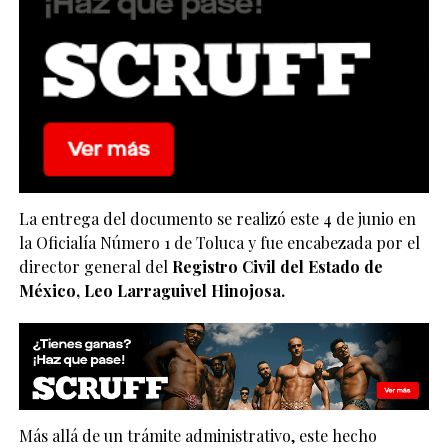
La entrega del documento se realizó este 4 de junio en
la Oficialía Número 1 de Toluca y fue encabezada por el
director general del
Registro Civil del Estado de
México, Leo Larraguivel Hinojosa.
Más allá de un trámite administrativo, este hecho