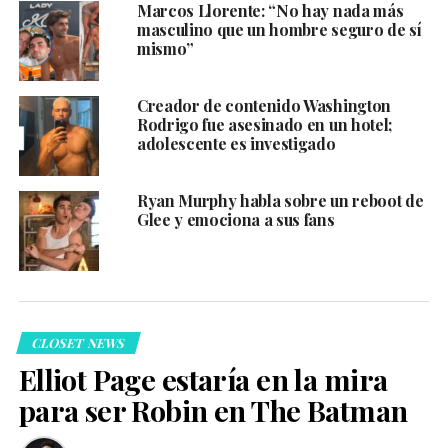
Marcos Llorente: “No hay nada más
masculino que un hombre seguro de sí
mismo”
Creador de contenido Washington
Rodrigo fue asesinado en un hotel;
adolescente es investigado
Ryan Murphy habla sobre un reboot de
Glee y emociona a sus fans
CLOSET NEWS
Elliot Page estaría en la mira
para ser Robin en The Batman