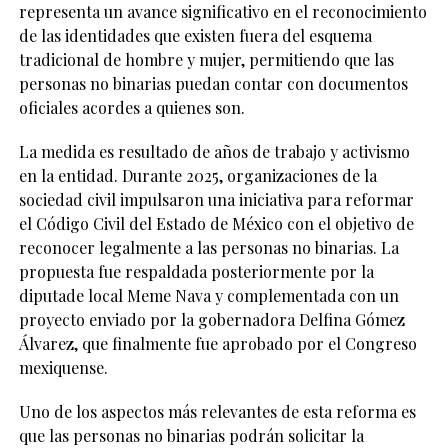
representa un avance significativo en el reconocimiento
de las identidades que existen fuera del esquema
tradicional de hombre y mujer, permitiendo que las
personas no binarias puedan contar con documentos
oficiales acordes a quienes son.
La medida es resultado de años de trabajo y activismo
en la entidad. Durante 2025, organizaciones de la
sociedad civil impulsaron una iniciativa para reformar
el Código Civil del Estado de México con el objetivo de
reconocer legalmente a las personas no binarias. La
propuesta fue respaldada posteriormente por la
diputade local Meme Nava y complementada con un
proyecto enviado por la gobernadora Delfina Gómez
Álvarez, que finalmente fue aprobado por el Congreso
mexiquense.
Uno de los aspectos más relevantes de esta reforma es
que las personas no binarias podrán solicitar la