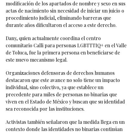
modificación de los apartados de nombre y sexo en sus
actas de nacimiento sin necesidad de iniciar un juicio o
procedimiento judicial, eliminando barreras que
durante años dificultaron el acceso a este derecho.
Dany, quien actualmente coordina el centro
comunitario Calli para personas LGBTTTIQ+ en el Valle
de Toluca, fue la primera persona en beneficiarse de
este nuevo mecanismo legal.
Organizaciones defensoras de derechos humanos
destacaron que este avance no solo tiene un impacto
individual, sino colectivo, ya que establece un
precedente para miles de personas no binarias que
viven en el Estado de México y buscan que su identidad
sea reconocida por las instituciones.
Activistas también señalaron que la medida llega en un
contexto donde las identidades no binarias continúan