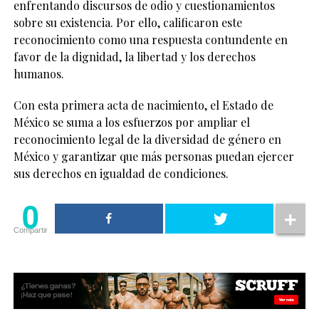
enfrentando discursos de odio y cuestionamientos
sobre su existencia. Por ello, calificaron este
reconocimiento como una respuesta contundente en
favor de la dignidad, la libertad y los derechos
humanos.
Con esta primera acta de nacimiento, el Estado de
México se suma a los esfuerzos por ampliar el
reconocimiento legal de la diversidad de género en
México y garantizar que más personas puedan ejercer
sus derechos en igualdad de condiciones.
0
Compartir