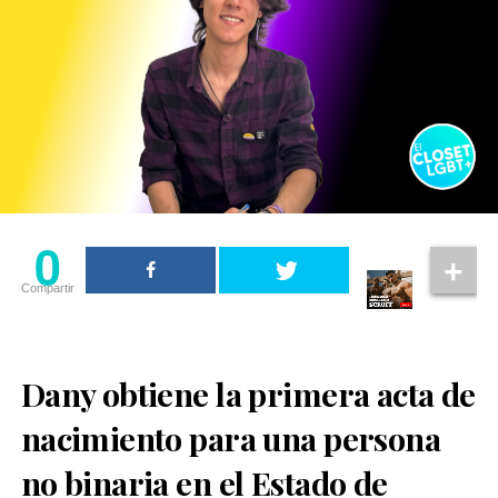
0
Compartir
Dany obtiene la primera acta de
nacimiento para una persona
no binaria en el Estado de