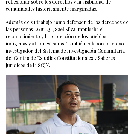
reflexionar sobre los derechos y la visibilidad de
comunidades históricamente marginadas.
Además de su trabajo como defensor de los derechos de
las personas LGBTQ+, Sael Silva impulsaba el
reconocimiento y la protección de los pueblos
indígenas y afromexicanos. También colaboraba como
investigador del Sistema de Investigación Comunitaria
del Centro de Estudios Constitucionales y Saberes
Jurídicos de la SCJN.