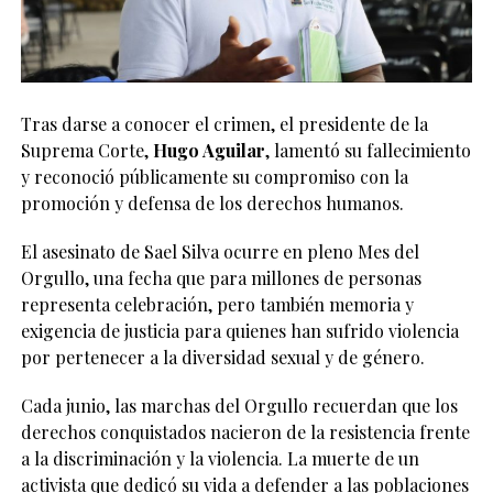
Tras darse a conocer el crimen, el presidente de la
Suprema Corte,
Hugo Aguilar
, lamentó su fallecimiento
y reconoció públicamente su compromiso con la
promoción y defensa de los derechos humanos.
El asesinato de Sael Silva ocurre en pleno Mes del
Orgullo, una fecha que para millones de personas
representa celebración, pero también memoria y
exigencia de justicia para quienes han sufrido violencia
por pertenecer a la diversidad sexual y de género.
Cada junio, las marchas del Orgullo recuerdan que los
derechos conquistados nacieron de la resistencia frente
a la discriminación y la violencia. La muerte de un
activista que dedicó su vida a defender a las poblaciones