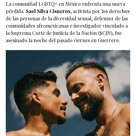
La comunidad LGBTQ+ en México enfrenta una nueva
pérdida.
Sael Silva Cisneros
, activista por los derechos
de las personas de la diversidad sexual, defensor de las
comunidades afromexicanas e investigador vinculado a
la Suprema Corte de Justicia de la Nación (SCJN), fue
asesinado la noche del pasado viernes en Guerrero.