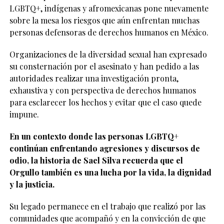
LGBTQ+, indígenas y afromexicanas pone nuevamente
sobre la mesa los riesgos que aún enfrentan muchas
personas defensoras de derechos humanos en México.
Organizaciones de la diversidad sexual han expresado
su consternación por el asesinato y han pedido a las
autoridades realizar una investigación pronta,
exhaustiva y con perspectiva de derechos humanos
para esclarecer los hechos y evitar que el caso quede
impune.
En un contexto donde las personas LGBTQ+
continúan enfrentando agresiones y discursos de
odio, la historia de Sael Silva recuerda que el
Orgullo también es una lucha por la vida, la dignidad
y la justicia.
Su legado permanece en el trabajo que realizó por las
comunidades que acompañó y en la convicción de que