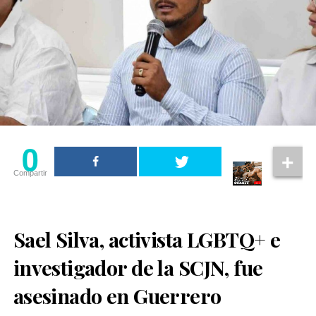
0
Compartir
Sael Silva, activista LGBTQ+ e
investigador de la SCJN, fue
asesinado en Guerrero