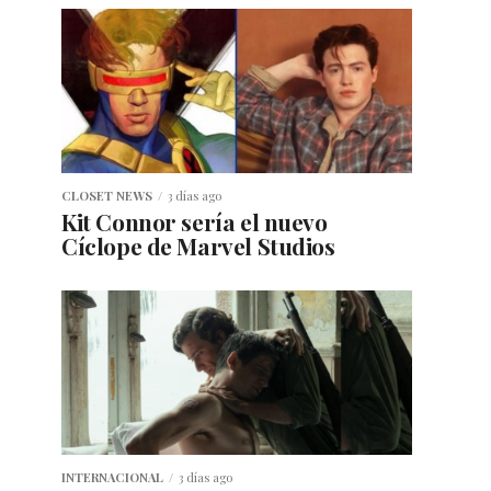
CLOSET NEWS
3 días ago
Kit Connor sería el nuevo
Cíclope de Marvel Studios
INTERNACIONAL
3 días ago