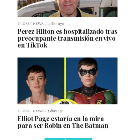
CLOSET NEWS
4 días ago
Perez Hilton es hospitalizado tras
preocupante transmisión en vivo
en TikTok
CLOSET NEWS
5 días ago
Elliot Page estaría en la mira
para ser Robin en The Batman