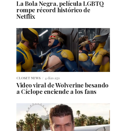
La Bola Negra, película LGBTQ
rompe récord histórico de
Netflix
CLOSET NEWS
4 días ago
Video viral de Wolverine besando
a Cíclope enciende a los fans