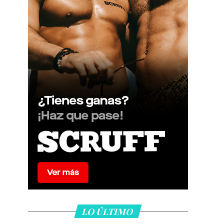
LO ÚLTIMO