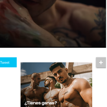
Tweet