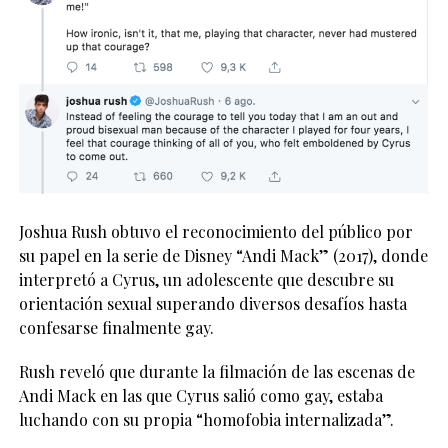
Joshua Rush obtuvo el reconocimiento del público por
su papel en la serie de Disney “Andi Mack” (2017), donde
interpretó a Cyrus, un adolescente que descubre su
orientación sexual superando diversos desafíos hasta
confesarse finalmente gay.
Rush reveló que durante la filmación de las escenas de
Andi Mack en las que Cyrus salió como gay, estaba
luchando con su propia “homofobia internalizada”.