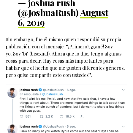
— joshua rush
(@JoshuaRush)
August
6, 2019
Sin embargo, fue él mismo quien respondió su propia
publicación con el mensaje: “¡Primero!, ¡gané! Soy
yo. Soy ‘bi’ (bisexual). Ahora que lo dije, tengo algunas
cosas para decir. Hay cosas más importantes para
hablar que el hecho que me gusten diferentes géneros,
pero quise compartir esto con ustedes”.