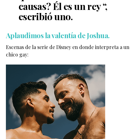
causas? Él es un rey “,
escribió uno.
Aplaudimos la valentía de Joshua.
Escenas de la serie de Disney en donde interpreta a un
chico gay: