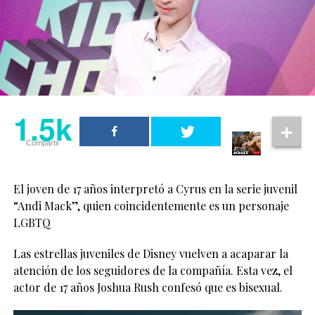
1.5k
Compartir
El joven de 17 años interpretó a Cyrus en la serie juvenil
“Andi Mack”, quien coincidentemente es un personaje
LGBTQ
Las estrellas juveniles de Disney vuelven a acaparar la
atención de los seguidores de la compañía. Esta vez, el
actor de 17 años Joshua Rush confesó que es bisexual.