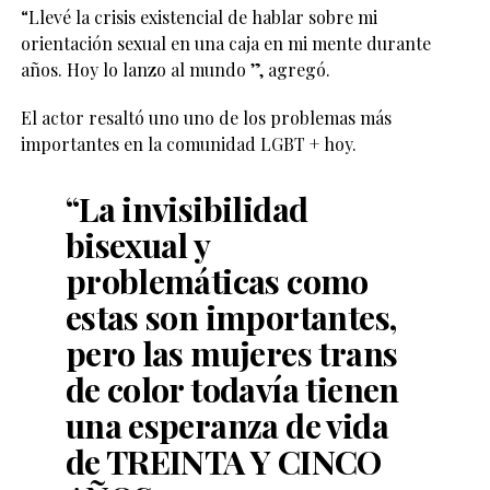
“Llevé la crisis existencial de hablar sobre mi
orientación sexual en una caja en mi mente durante
años. Hoy lo lanzo al mundo ”, agregó.
El actor resaltó uno uno de los problemas más
importantes en la comunidad LGBT + hoy.
“La invisibilidad
bisexual y
problemáticas como
estas son importantes,
pero las mujeres trans
de color todavía tienen
una esperanza de vida
de TREINTA Y CINCO