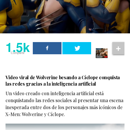
1.5k
Compartir
Video viral de Wolverine besando a Cíclope conquista
las redes gracias a la inteligencia artificial
Un video creado con inteligencia artificial está
conquistando las redes sociales al presentar una escena
inesperada entre dos de los personajes más icónicos de
X-Men: Wolverine y Cíclope.