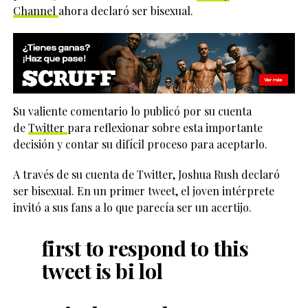
Channel
ahora declaró ser bisexual.
Su valiente comentario lo publicó por su cuenta
de
Twitter
para reflexionar sobre esta importante
decisión y contar su difícil proceso para aceptarlo.
A través de su cuenta de Twitter, Joshua Rush declaró
ser bisexual. En un primer tweet, el joven intérprete
invitó a sus fans a lo que parecía ser un acertijo.
first to respond to this
tweet is bi lol