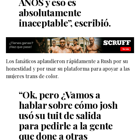
AÑOS y eso es
absolutamente
inaceptable”, escribió.
Los fanáticos aplaudieron rápidamente a Rush por su
honestidad y por usar su plataforma para apoyar a las
mujeres trans de color.
“Ok, pero ¿Vamos a
hablar sobre cómo josh
usó su tuit de salida
para pedirle a la gente
que done a otras