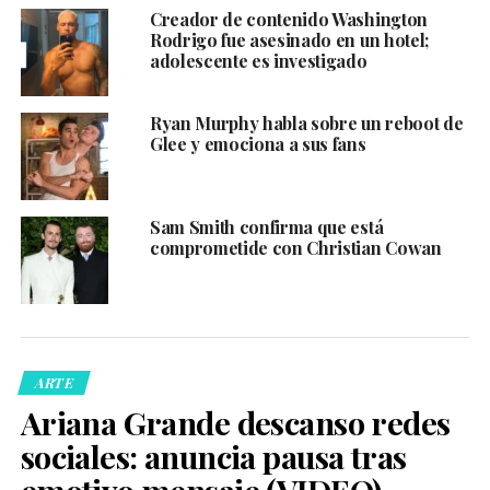
Creador de contenido Washington
Rodrigo fue asesinado en un hotel;
adolescente es investigado
Ryan Murphy habla sobre un reboot de
Glee y emociona a sus fans
Sam Smith confirma que está
comprometide con Christian Cowan
ARTE
Ariana Grande descanso redes
sociales: anuncia pausa tras