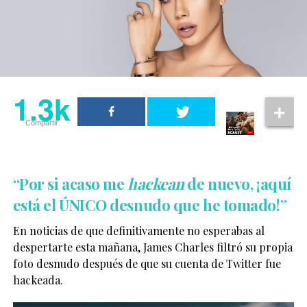
1.3k
Compartir
“Por si acaso me
hackean
de nuevo, ¡aquí
está el ÚNICO desnudo que he tomado!”
En noticias de que definitivamente no esperabas al
despertarte esta mañana, James Charles filtró su propia
foto desnudo después de que su cuenta de Twitter fue
hackeada.