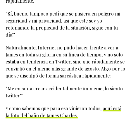
rápidamente.
“Sí, bueno, tampoco pedí que se pusiera en peligro mi
seguridad y mi privacidad, así que este soy yo
retomando la propiedad de la situación, sigue con tu
día”
Naturalmente, Internet no pudo hacer frente a ver a
James en toda su gloria en su línea de tiempo, y no solo
estaba en tendencia en Twitter, sino que rápidamente se
convirtió en el meme más grande de agosto. Algo por lo
que se disculpó de forma sarcástica rápidamente:
“Me encanta crear accidentalmente un meme, lo siento
twitter”
Y como sabemos que para eso vinieron todos,
aquí está
la foto del baño de James Charles.