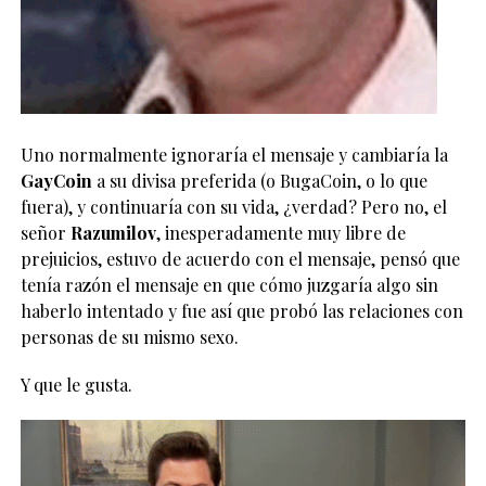
Uno normalmente ignoraría el mensaje y cambiaría la
GayCoin
a su divisa preferida (o BugaCoin, o lo que
fuera), y continuaría con su vida, ¿verdad? Pero no, el
señor
Razumilov
, inesperadamente muy libre de
prejuicios, estuvo de acuerdo con el mensaje, pensó que
tenía razón el mensaje en que cómo juzgaría algo sin
haberlo intentado y fue así que probó las relaciones con
personas de su mismo sexo.
Y que le gusta.