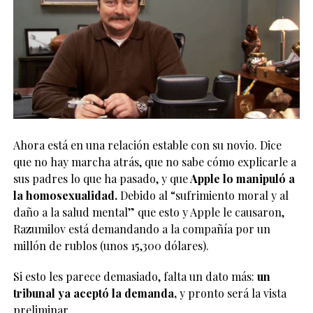
Ahora está en una relación estable con su novio. Dice
que no hay marcha atrás, que no sabe cómo explicarle a
sus padres lo que ha pasado, y que
Apple lo manipuló a
la homosexualidad.
Debido al “sufrimiento moral y al
daño a la salud mental” que esto y Apple le causaron,
Razumilov está demandando a la compañía por un
millón de rublos (unos 15,300 dólares).
Si esto les parece demasiado, falta un dato más:
un
tribunal ya aceptó la demanda,
y pronto será la vista
preliminar.