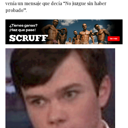
venía un mensaje que decía “No juzgue sin haber
probado”.