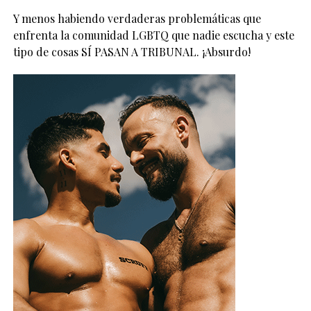
Y menos habiendo verdaderas problemáticas que
enfrenta la comunidad LGBTQ que nadie escucha y este
tipo de cosas SÍ PASAN A TRIBUNAL. ¡Absurdo!