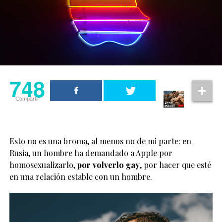
748
Compartir
Esto no es una broma, al menos no de mi parte: en
Rusia, un hombre ha demandado a Apple por
homosexualizarlo,
por volverlo gay
, por hacer que esté
en una relación estable con un hombre.