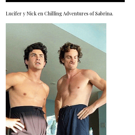
Lucifer y Nick en Chilling Adventures of Sabrina.