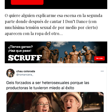
O quiere alguien explicarme esa escena en la segunda
parte donde después de cantar I Don’t Dance (con
muchísima tensión sexual de por medio por cierto)
aparecen con la ropa del otro…