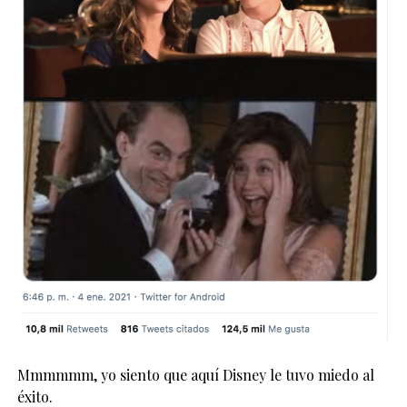
Mmmmmm, yo siento que aquí Disney le tuvo miedo al
éxito.