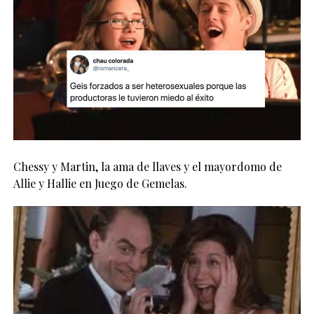
Chessy y Martin, la ama de llaves y el mayordomo de
Allie y Hallie en Juego de Gemelas.