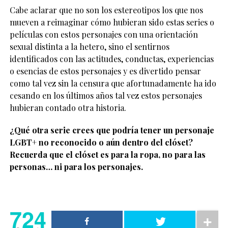
Cabe aclarar que no son los estereotipos los que nos
mueven a reimaginar cómo hubieran sido estas series o
películas con estos personajes con una orientación
sexual distinta a la hetero, sino el sentirnos
identificados con las actitudes, conductas, experiencias
o esencias de estos personajes y es divertido pensar
como tal vez sin la censura que afortunadamente ha ido
cesando en los últimos años tal vez estos personajes
hubieran contado otra historia.
¿Qué otra serie crees que podría tener un personaje
LGBT+ no reconocido o aún dentro del clóset?
Recuerda que el clóset es para la ropa, no para las
personas… ni para los personajes.
724