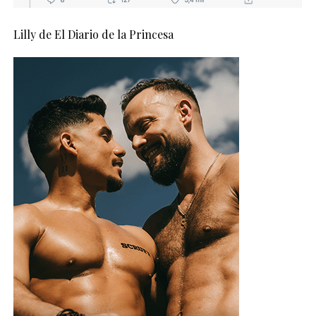
Lilly de El Diario de la Princesa