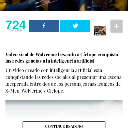
724
Compartir
Video viral de Wolverine besando a Cíclope conquista
las redes gracias a la inteligencia artificial
Un video creado con inteligencia artificial está
conquistando las redes sociales al presentar una escena
inesperada entre dos de los personajes más icónicos de
X-Men: Wolverine y Cíclope.
CONTINUE READING