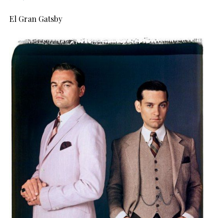
El Gran Gatsby