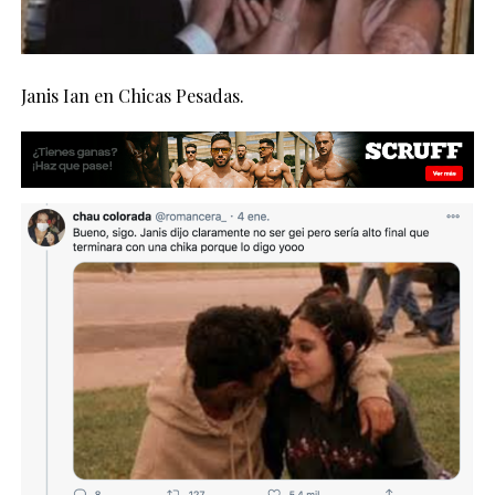
Janis Ian en Chicas Pesadas.