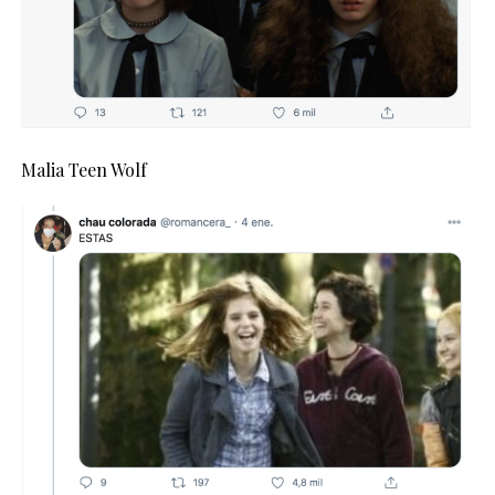
Malia Teen Wolf