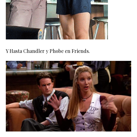
Y Hasta Chandler y Phobe en Friends.