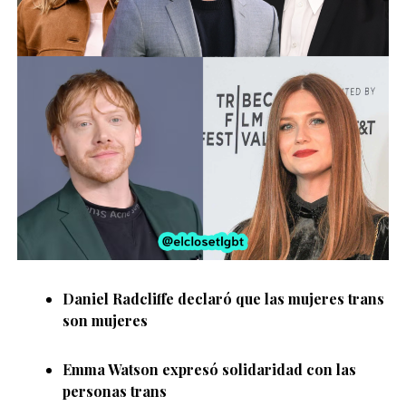
Daniel Radcliffe
declaró que las mujeres trans
son mujeres
Emma Watson
expresó solidaridad con las
personas trans