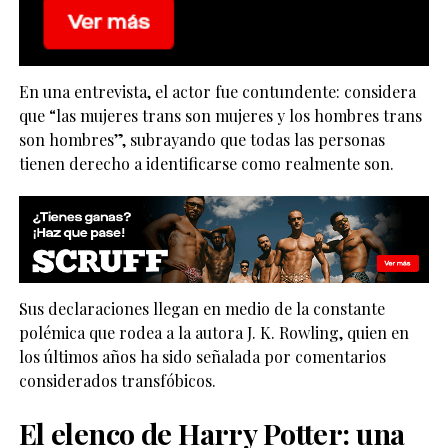
En una entrevista, el actor fue contundente: considera
que “las mujeres trans son mujeres y los hombres trans
son hombres”, subrayando que todas las personas
tienen derecho a identificarse como realmente son.
Sus declaraciones llegan en medio de la constante
polémica que rodea a la autora
J. K. Rowling
, quien en
los últimos años ha sido señalada por comentarios
considerados transfóbicos.
El elenco de Harry Potter: una