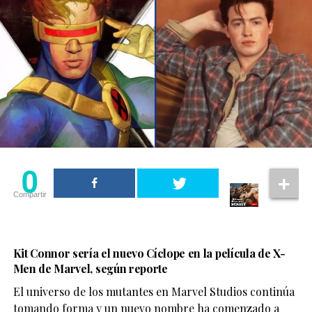
0
Compartir
Kit Connor sería el nuevo Cíclope en la película de X-
Men de Marvel, según reporte
El universo de los mutantes en Marvel Studios continúa
tomando forma y un nuevo nombre ha comenzado a