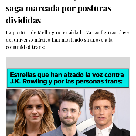
saga marcada por posturas
divididas
La postura de Melling no es aislada. Varias figuras clave
del universo mágico han mostrado su apoyo a la
comunidad trans: