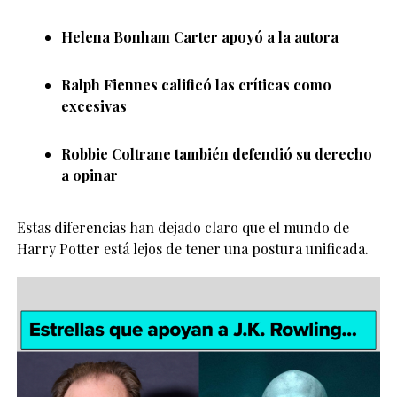
Helena Bonham Carter
apoyó a la autora
Ralph Fiennes
calificó las críticas como
excesivas
Robbie Coltrane
también defendió su derecho
a opinar
Estas diferencias han dejado claro que el mundo de
Harry Potter está lejos de tener una postura unificada.