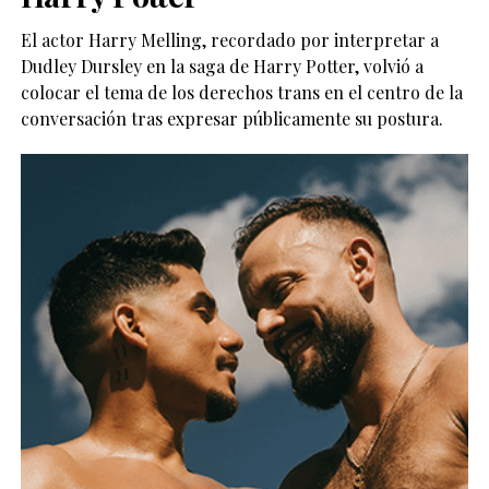
El actor
Harry Melling
, recordado por interpretar a
Dudley Dursley en la saga de
Harry Potter
, volvió a
colocar el tema de los derechos trans en el centro de la
conversación tras expresar públicamente su postura.