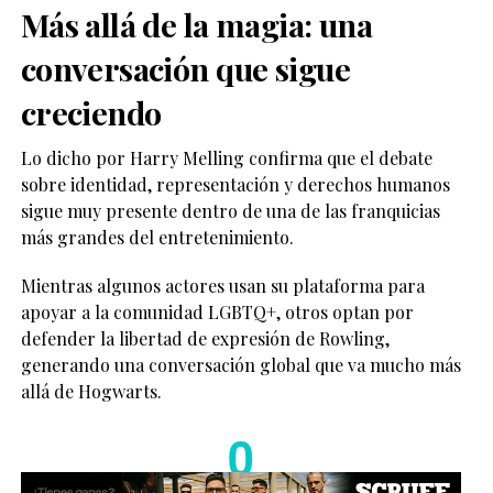
Más allá de la magia: una
conversación que sigue
creciendo
Lo dicho por Harry Melling confirma que el debate
sobre identidad, representación y derechos humanos
sigue muy presente dentro de una de las franquicias
más grandes del entretenimiento.
Mientras algunos actores usan su plataforma para
apoyar a la comunidad LGBTQ+, otros optan por
defender la libertad de expresión de Rowling,
generando una conversación global que va mucho más
allá de Hogwarts.
0