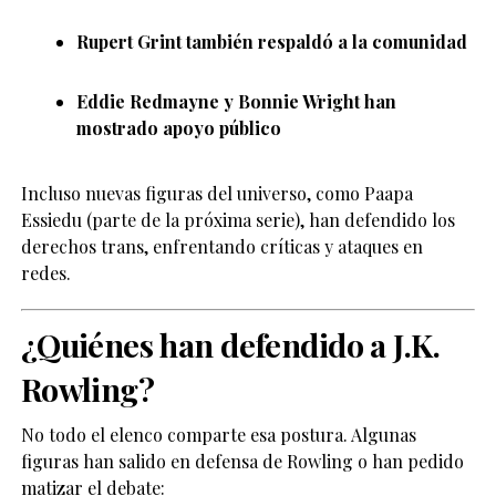
Rupert Grint
también respaldó a la comunidad
Eddie Redmayne
y
Bonnie Wright
han
mostrado apoyo público
Incluso nuevas figuras del universo, como
Paapa
Essiedu
(parte de la próxima serie), han defendido los
derechos trans, enfrentando críticas y ataques en
redes.
¿Quiénes han defendido a J.K.
Rowling?
No todo el elenco comparte esa postura. Algunas
figuras han salido en defensa de Rowling o han pedido
matizar el debate: