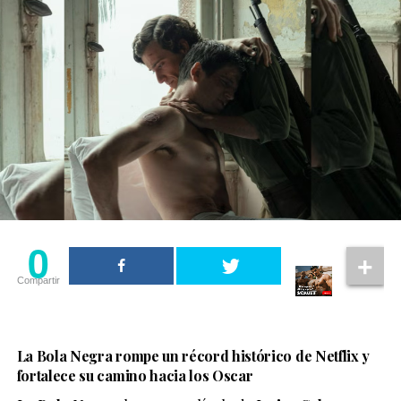
0
Compartir
La Bola Negra rompe un récord histórico de Netflix y
fortalece su camino hacia los Oscar