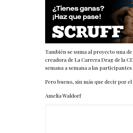
También se suma al proyecto una de 
creadora de La Carrera Drag de la 
semana a semana a las participantes y
Pero bueno, sin más que decir por el 
Amelia Waldorf