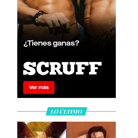
LO ÚLTIMO