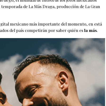
nda temporada de La Más Draga, producción de La Gran
igital mexicano más importante del momento, en está
tados del país competirán por saber quién es
la más
.