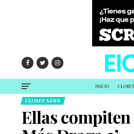
INICIO
CLOSE
CLOSET NEWS
Ellas compiten 