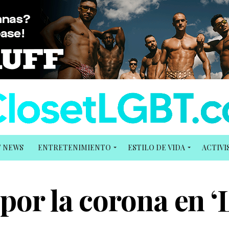
T NEWS
ENTRETENIMIENTO
ESTILO DE VIDA
ACTIV
por la corona en ‘