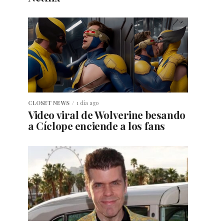
CLOSET NEWS
1 día ago
Video viral de Wolverine besando
a Cíclope enciende a los fans