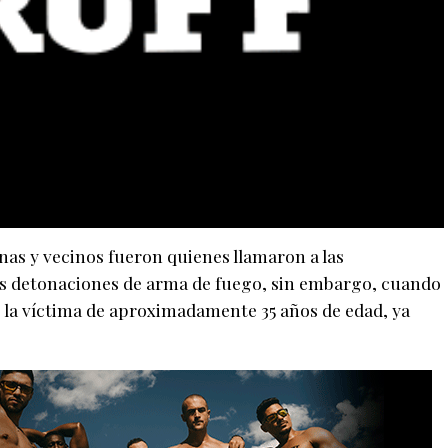
nas y vecinos fueron quienes llamaron a las
as detonaciones de arma de fuego, sin embargo, cuando
, la víctima de aproximadamente 35 años de edad, ya