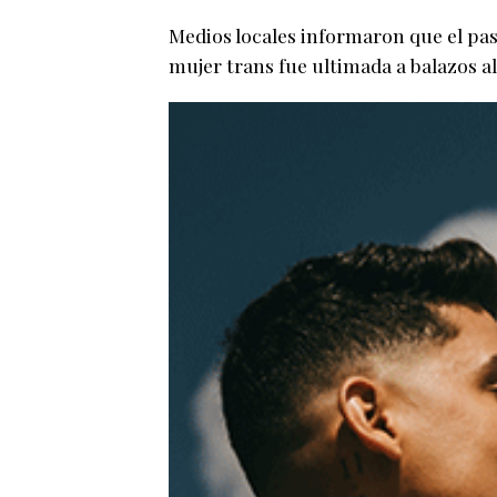
Medios locales informaron que el pas
mujer trans fue ultimada a balazos al