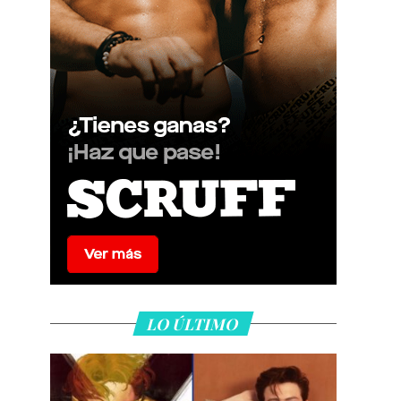
LO ÚLTIMO