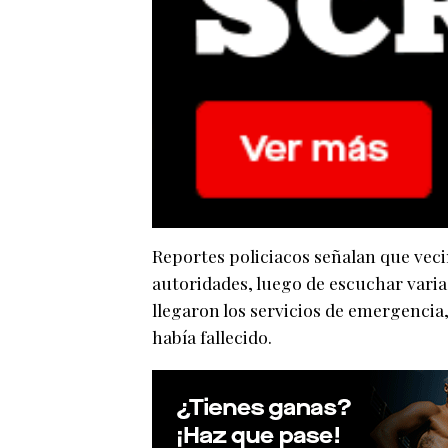
Reportes policiacos señalan que veci
autoridades, luego de escuchar vari
llegaron los servicios de emergencia
había fallecido.