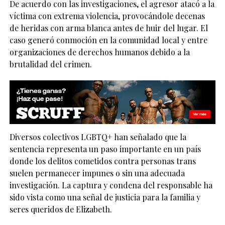
De acuerdo con las investigaciones, el agresor atacó a la
víctima con extrema violencia, provocándole decenas
de heridas con arma blanca antes de huir del lugar. El
caso generó conmoción en la comunidad local y entre
organizaciones de derechos humanos debido a la
brutalidad del crimen.
Diversos colectivos LGBTQ+ han señalado que la
sentencia representa un paso importante en un país
donde los delitos cometidos contra personas trans
suelen permanecer impunes o sin una adecuada
investigación. La captura y condena del responsable ha
sido vista como una señal de justicia para la familia y
seres queridos de Elizabeth.