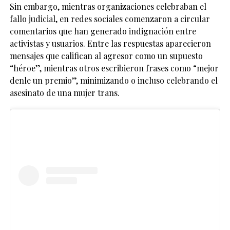
Sin embargo, mientras organizaciones celebraban el
fallo judicial, en redes sociales comenzaron a circular
comentarios que han generado indignación entre
activistas y usuarios. Entre las respuestas aparecieron
mensajes que califican al agresor como un supuesto
“héroe”, mientras otros escribieron frases como “mejor
denle un premio”, minimizando o incluso celebrando el
asesinato de una mujer trans.