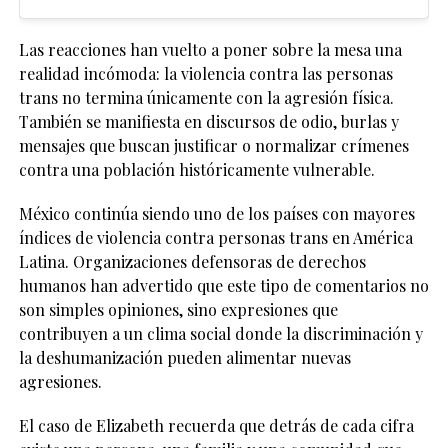
Las reacciones han vuelto a poner sobre la mesa una
realidad incómoda: la violencia contra las personas
trans no termina únicamente con la agresión física.
También se manifiesta en discursos de odio, burlas y
mensajes que buscan justificar o normalizar crímenes
contra una población históricamente vulnerable.
México continúa siendo uno de los países con mayores
índices de violencia contra personas trans en América
Latina. Organizaciones defensoras de derechos
humanos han advertido que este tipo de comentarios no
son simples opiniones, sino expresiones que
contribuyen a un clima social donde la discriminación y
la deshumanización pueden alimentar nuevas
agresiones.
El caso de Elizabeth recuerda que detrás de cada cifra