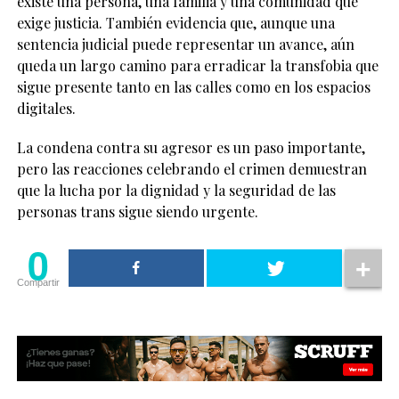
existe una persona, una familia y una comunidad que
exige justicia. También evidencia que, aunque una
sentencia judicial puede representar un avance, aún
queda un largo camino para erradicar la transfobia que
sigue presente tanto en las calles como en los espacios
digitales.
La condena contra su agresor es un paso importante,
pero las reacciones celebrando el crimen demuestran
que la lucha por la dignidad y la seguridad de las
personas trans sigue siendo urgente.
0
Compartir