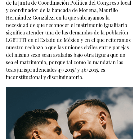
de la Junta de Coordinación Política del Congreso local
y coordinador de la bancada de Morena, Maurilio
Hernández González,
en la que subrayamos la
necesidad de que reconocer el matrimonio igualitario
significa atender una de las demandas de la población
LGBTTTI en el Estado de México y en el que reiteramos
nuestro rechazo a que las uniones civiles entre parejas
del mismo sexo sean avaladas bajo otra figura que no
sea el matrimonio, porque tal como lo mandatan las
tesis jurisprudenciales 43/2015/ y 46/2015, es
inconstitucional y discriminatorio.