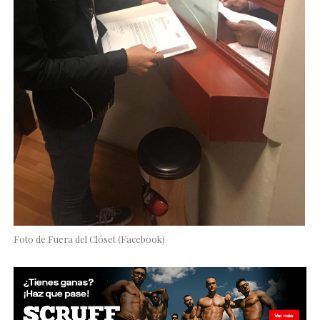
Foto de Fuera del Clóset (Facebook)