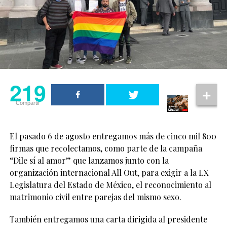
219
Compartir
El pasado 6 de agosto entregamos más de cinco mil 800
firmas que recolectamos, como parte de la campaña
“Dile sí al amor” que lanzamos junto con la
organización internacional All Out, para exigir a la LX
Legislatura del Estado de México, el reconocimiento al
matrimonio civil entre parejas del mismo sexo.
También entregamos una carta dirigida al presidente