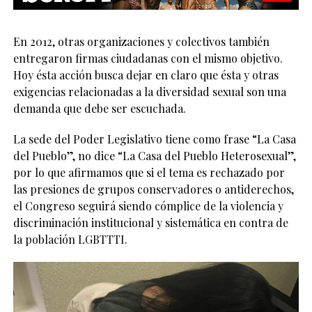
En 2012, otras organizaciones y colectivos también
entregaron firmas ciudadanas con el mismo objetivo.
Hoy ésta acción busca dejar en claro que ésta y otras
exigencias relacionadas a la diversidad sexual son una
demanda que debe ser escuchada.
La sede del Poder Legislativo tiene como frase “La Casa
del Pueblo”, no dice “La Casa del Pueblo Heterosexual”,
por lo que afirmamos que si el tema es rechazado por
las presiones de grupos conservadores o antiderechos,
el Congreso seguirá siendo cómplice de la violencia y
discriminación institucional y sistemática en contra de
la población LGBTTTI.