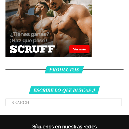
PRODUCTOS
ESCRIBE LO QUE BUSCAS ;)