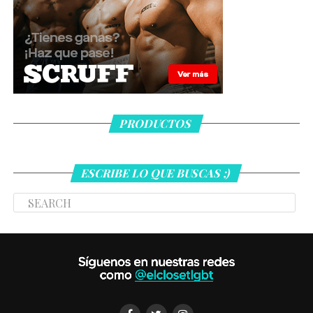
PRODUCTOS
ESCRIBE LO QUE BUSCAS ;)