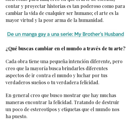
contar y proyectar historias es tan poderoso como para
cambiar la vida de cualquier ser humano; el arte es la
mayor virtud y la peor arma de la humanidad.
¿Qué buscas cambiar en el mundo a través de tu arte?
Cada obra tiene una pequeña intención diferente, pero
creo que la mayoría busca brindarles diferentes
aspectos de ir contra el mundo y luchar por tus
verdaderos sueños o tu verdadera felicidad.
En general creo que busco mostrar que hay muchas
maneras encontrar la felicidad. Tratando de destruir
un poco de estereotipos y etiquetas que el mundo nos
ha puesto.