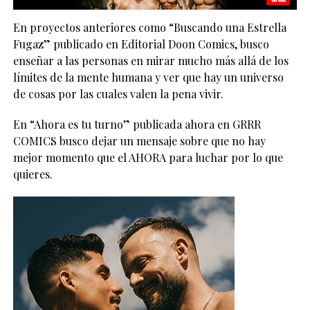
En proyectos anteriores como “Buscando una Estrella
Fugaz” publicado en Editorial Doon Comics, busco
enseñar a las personas en mirar mucho más allá de los
límites de la mente humana y ver que hay un universo
de cosas por las cuales valen la pena vivir.
En “Ahora es tu turno” publicada ahora en GRRR
COMICS busco dejar un mensaje sobre que no hay
mejor momento que el AHORA para luchar por lo que
quieres.