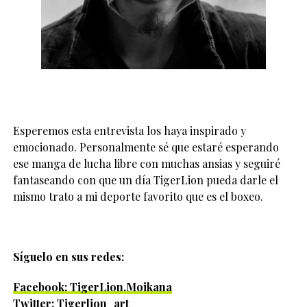
Esperemos esta entrevista los haya inspirado y
emocionado. Personalmente sé que estaré esperando
ese manga de lucha libre con muchas ansias y seguiré
fantaseando con que un día TigerLion pueda darle el
mismo trato a mi deporte favorito que es el boxeo.
Síguelo en sus redes:
Facebook: TigerLion.Moikana
Twitter: Tigerlion_art