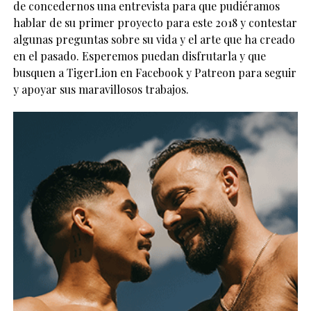
de concedernos una entrevista para que pudiéramos
hablar de su primer proyecto para este 2018 y contestar
algunas preguntas sobre su vida y el arte que ha creado
en el pasado. Esperemos puedan disfrutarla y que
busquen a TigerLion en Facebook y Patreon para seguir
y apoyar sus maravillosos trabajos.