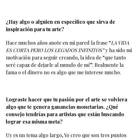
¿Hay algo o alguien en específico que sirva de
inspiración para tu arte?
Hace muchos años anote en mi pared la frase “
LA VIDA
ES CORTA PERO LOS LEGADOS INFINITOS”
y ha sido mi
motivación para seguir creando, la idea de “que tanto
seré capaz de dejarle al mundo de mí”. Realmente la
fama o el dinero no es algo que me interese mucho.
Lograste hacer que tu pasión por el arte se volviera
algo que te genera ganancias monetarias. ¿Qué
consejo tendrías para artistas que están buscando
lograr esa misma meta?
Uy es un tema algo largo, Yo creo que son tres puntos