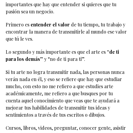
importantes que hay que entender si quieres que tu
pasión sea un negocio.
Primero es
entender el valor
de tu tiempo, tu trabajo y
encontrar la manera de transmitirle al mundo ese valor
que tú le ves.
Lo segundo y más importante es que el arte es
“de ti
para los demás
” y “no de ti para ti”.
Si tu arte no logra transmitir nada, las personas nunca
verán nada en él, y eso se refiere que hay que estudiar
mucho, con esto no me refiero a que estudies arte
académicamente, me refiero a que busques por tu
cuenta aquel conocimiento que veas que te ayudará a
mejorar tus habilidades de transmitir tus ideas y
sentimientos a través de tus escritos o dibujos.
Cursos, libros, videos, preguntar, conocer gente, asistir