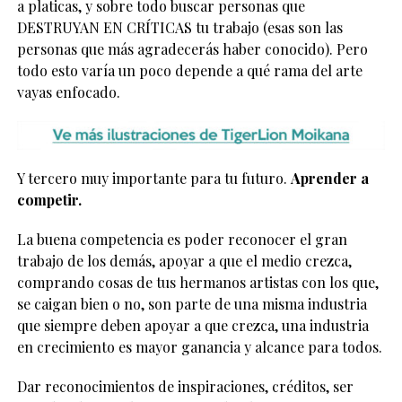
a platicas, y sobre todo buscar personas que
DESTRUYAN EN CRÍTICAS tu trabajo (esas son las
personas que más agradecerás haber conocido). Pero
todo esto varía un poco depende a qué rama del arte
vayas enfocado.
Y tercero muy importante para tu futuro.
Aprender a
competir.
La buena competencia es poder reconocer el gran
trabajo de los demás, apoyar a que el medio crezca,
comprando cosas de tus hermanos artistas con los que,
se caigan bien o no, son parte de una misma industria
que siempre deben apoyar a que crezca, una industria
en crecimiento es mayor ganancia y alcance para todos.
Dar reconocimientos de inspiraciones, créditos, ser