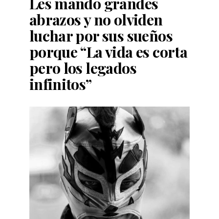
Les mando grandes
abrazos y no olviden
luchar por sus sueños
porque “La vida es corta
pero los legados
infinitos”