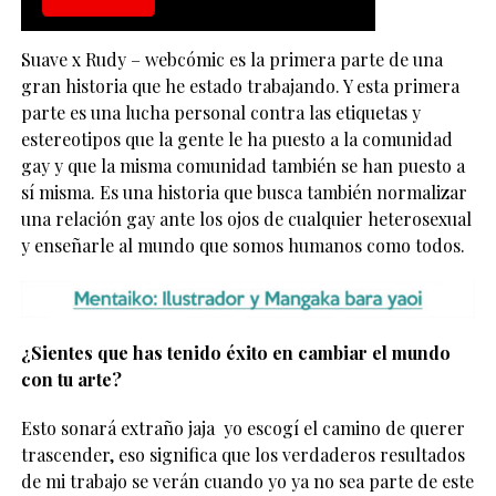
Suave x Rudy – webcómic es la primera parte de una
gran historia que he estado trabajando. Y esta primera
parte es una lucha personal contra las etiquetas y
estereotipos que la gente le ha puesto a la comunidad
gay y que la misma comunidad también se han puesto a
sí misma. Es una historia que busca también normalizar
una relación gay ante los ojos de cualquier heterosexual
y enseñarle al mundo que somos humanos como todos.
¿Sientes que has tenido éxito en cambiar el mundo
con tu arte?
Esto sonará extraño jaja yo escogí el camino de querer
trascender, eso significa que los verdaderos resultados
de mi trabajo se verán cuando yo ya no sea parte de este