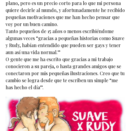
plano, pero es un precio corto para lo que mi persona
quiere decirle al mundo, y afortunadamente he recibido
pequeñas motivaciones que me han hecho pensar que
voy por un buen camino.
Tanto pequeños de 15 años o menos escribiéndome
algunas veces “gracias a pequeñas historias como Suave
y Rudy, habían entendido que pueden ser gays y tener
aun así una vida normal.”
O gente que me ha escrito que gracias a mi trabajo
conocieron a su pareja, o hasta grandes amigos que se
conectaron por mis pequeñas ilustraciones. Creo que tu
cambio se logra desde que te escriben un simple “me
has hecho el día”.