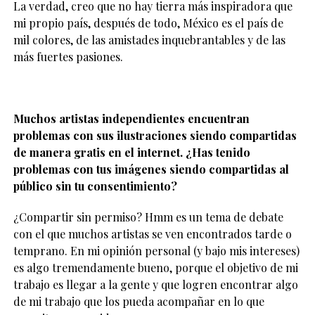
La verdad, creo que no hay tierra más inspiradora que
mi propio país, después de todo, México es el país de
mil colores, de las amistades inquebrantables y de las
más fuertes pasiones.
Muchos artistas independientes encuentran
problemas con sus ilustraciones siendo compartidas
de manera gratis en el internet. ¿Has tenido
problemas con tus imágenes siendo compartidas al
público sin tu consentimiento?
¿Compartir sin permiso? Hmm es un tema de debate
con el que muchos artistas se ven encontrados tarde o
temprano. En mi opinión personal (y bajo mis intereses)
es algo tremendamente bueno, porque el objetivo de mi
trabajo es llegar a la gente y que logren encontrar algo
de mi trabajo que los pueda acompañar en lo que