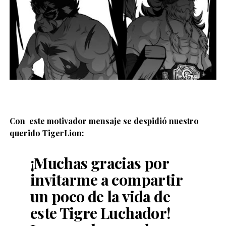
Con este motivador mensaje se despidió nuestro
querido TigerLion:
¡Muchas gracias por
invitarme a compartir
un poco de la vida de
este Tigre Luchador!