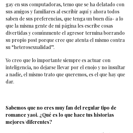
gay en sus computadoras, temo que se ha delatado con
sus amigos y familiares al escribir aquí y ahora todos
saben de sus preferencias, que tenga un buen día- a lo
que la misma gente de mi página les escribe cosas
divertidas y comúnmente el agresor termina borrando
su propio post porque cree que atenta el mismo contra
su “heterosexualidad”.
Yo creo que lo importante siempre es actuar con
inteligencia, no dejarse llevar por el enojo y no insultar
a nadie, el mismo trato que queremos, es el que hay que
dar.
Sabemos que no eres muy fan del regular tipo de
romance yaoi. ¿Qué es lo que hace tus historias
mejores/diferentes?