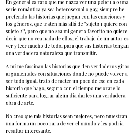
En general es raro que me nazca ver una película o una
serie romántica ya sea heterosexual o gay, siempre he
preferido las historias que juegan con las emociones y
los géneros, que traten más allá de “sujeto 1 quiere con
sujeto 2”, pero que no sea mi genero favorito no quiere
decir que no vea nada de ellos, el trabajo de un autor es
ver y leer mucho de todo, para que sus historias tengan
una verdadera naturaleza que transmitir.
A mí me fascinan las historias que den verdaderos giros
argumentales con situaciones donde no puede volver a
ser todo igual, trato de meter un poco de eso en cada
historia que hago, seguro con el tiempo mejorare lo
suficiente para lograr algún día darles una verdadera
obra de arte.
No creo que mis historias sean mejores, pero muestran
una forma un poco rara de ver el mundo y les podría
resultar interesante.