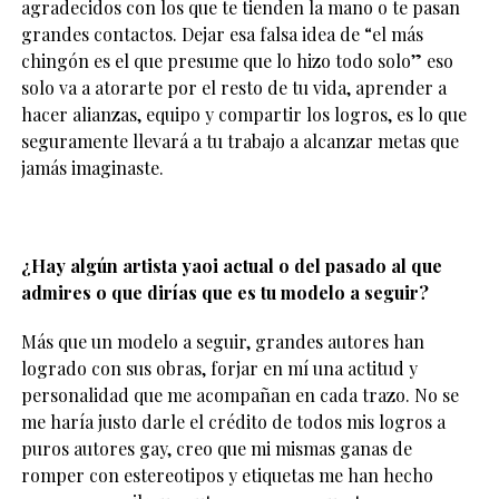
agradecidos con los que te tienden la mano o te pasan
grandes contactos. Dejar esa falsa idea de “el más
chingón es el que presume que lo hizo todo solo” eso
solo va a atorarte por el resto de tu vida, aprender a
hacer alianzas, equipo y compartir los logros, es lo que
seguramente llevará a tu trabajo a alcanzar metas que
jamás imaginaste.
¿Hay algún artista yaoi actual o del pasado al que
admires o que dirías que es tu modelo a seguir?
Más que un modelo a seguir, grandes autores han
logrado con sus obras, forjar en mí una actitud y
personalidad que me acompañan en cada trazo. No se
me haría justo darle el crédito de todos mis logros a
puros autores gay, creo que mi mismas ganas de
romper con estereotipos y etiquetas me han hecho