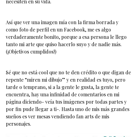
necesiten en su vida.
Así que ver una imagen mía con la firma borrada y
como foto de perfil en un Facebook, me es algo
verdaderamente bonito, porque a esa persona le llego
tanto mi arte que quiso hacerlo suyo y de nadie más.
(¡Objetivos cumplidos!)
Sé que no está cool que no te den crédito o que digan de
repente “miren mi dibujo” y en realidad es tuyo, pero
tarde o temprano, si a la gente le gusta, la gente te
encuentra, hay una infinidad de comentarios en mi
página diciendo- veía tus imágenes por todas partes y
por fin pude llegar a ti-. Hasta uno de mis más grandes
sueños es ver mesas vendiendo fan arts de mis
personajes.