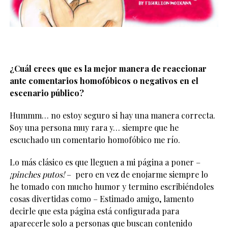
¿Cuál crees que es la mejor manera de reaccionar
ante comentarios homofóbicos o negativos en el
escenario público?
Hummm… no estoy seguro si hay una manera correcta.
Soy una persona muy rara y… siempre que he
escuchado un comentario homofóbico me río.
Lo más clásico es que lleguen a mi página a poner –
¡pinches putos!
– pero en vez de enojarme siempre lo
he tomado con mucho humor y termino escribiéndoles
cosas divertidas como – Estimado amigo, lamento
decirle que esta página está configurada para
aparecerle solo a personas que buscan contenido