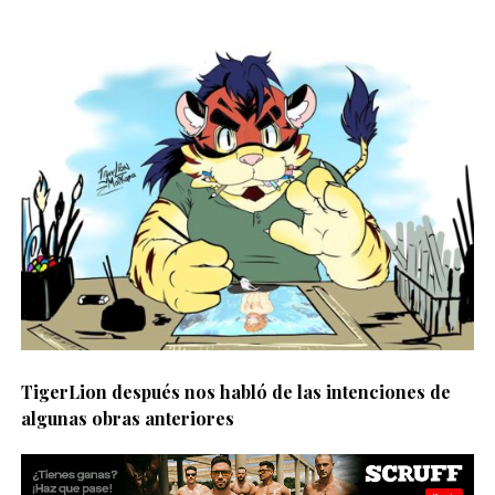
TigerLion después nos habló de las intenciones de
algunas obras anteriores