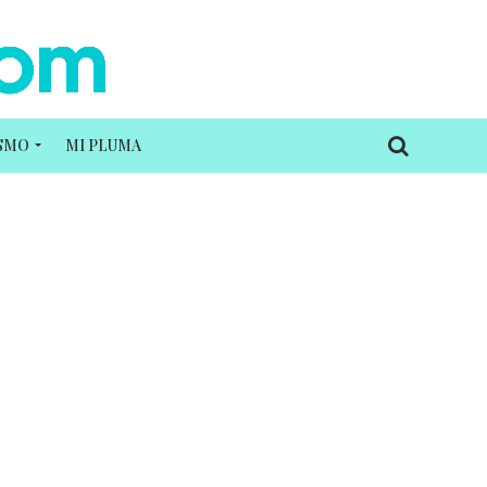
ISMO
MI PLUMA