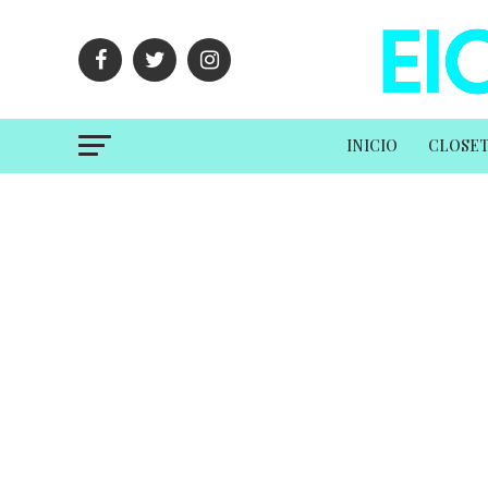
INICIO
CLOSE