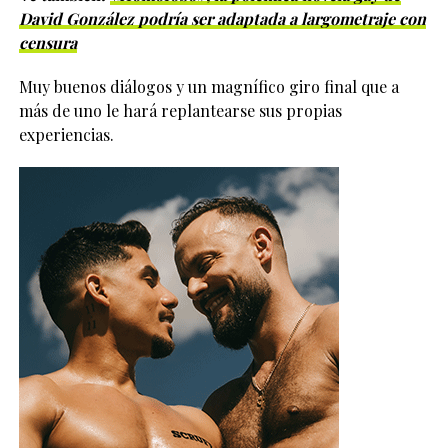
David González podría ser adaptada a largometraje con
censura
Muy buenos diálogos y un magnífico giro final que a
más de uno le hará replantearse sus propias
experiencias.