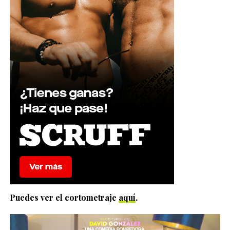
Puedes ver el cortometraje
aquí
.