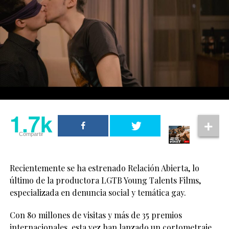
1.7k
Compartir
Recientemente se ha estrenado Relación Abierta, lo
último de la productora LGTB Young Talents Films,
especializada en denuncia social y temática gay.
Con 80 millones de visitas y más de 35 premios
internacionales, esta vez han lanzado un cortometraje