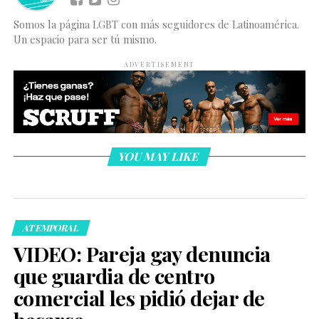
Somos la página LGBT con más seguidores de Latinoamérica.
Un espacio para ser tú mismo.
ADVERTISEMENT
YOU MAY LIKE
ATEMPORAL
VIDEO: Pareja gay denuncia
que guardia de centro
comercial les pidió dejar de