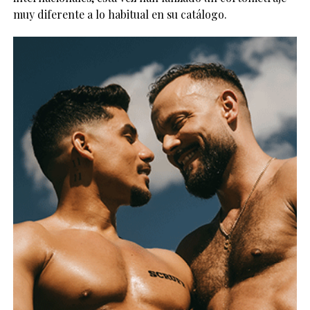
muy diferente a lo habitual en su catálogo.