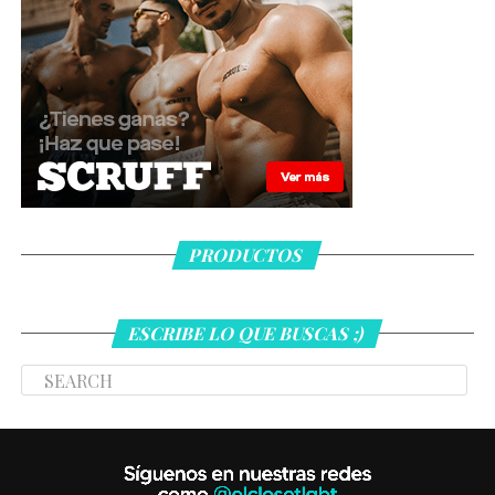
PRODUCTOS
ESCRIBE LO QUE BUSCAS ;)