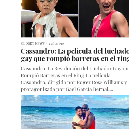
CLOSET NEWS
2 años ago
Cassandro: La película del luchad
gay que rompió barreras en el rin
Cassandro: La Revolución del Luchador Gay qu
Rompió Barreras en el Ring La película
Cassandro, dirigida por Roger Ross Williams y
protagonizada por Gael García Bernal,...