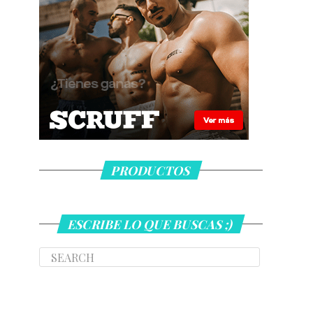
PRODUCTOS
ESCRIBE LO QUE BUSCAS ;)