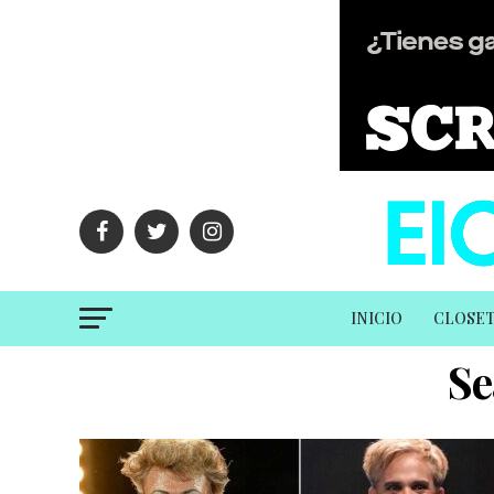
INICIO
CLOSE
Se